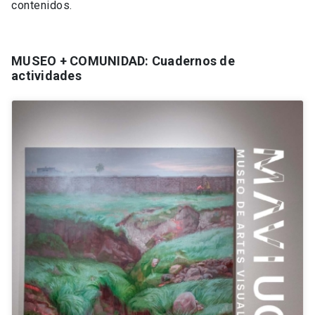
contenidos.
MUSEO + COMUNIDAD: Cuadernos de
actividades