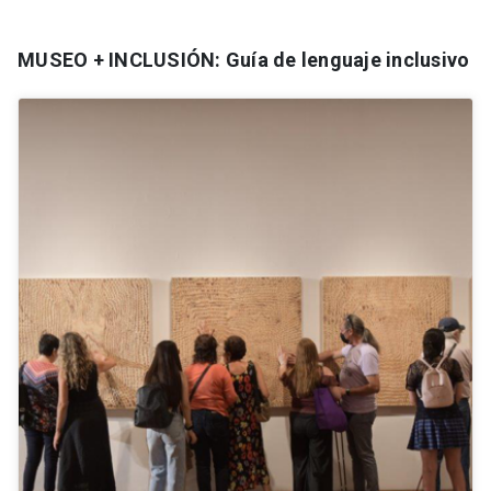
MUSEO + INCLUSIÓN: Guía de lenguaje inclusivo