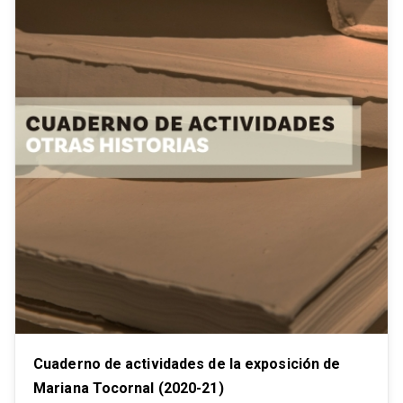
Cuaderno de actividades de la exposición de
Mariana Tocornal (2020-21)