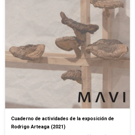
Cuaderno de actividades de la exposición de
Rodrigo Arteaga (2021)