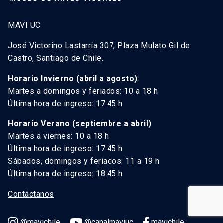
MAVI UC
José Victorino Lastarria 307, Plaza Mulato Gil de
Castro, Santiago de Chile.
Horario Invierno (abril a agosto)
:
Martes a domingos y feriados: 10 a 18 h
Última hora de ingreso: 17:45 h
Horario Verano (septiembre a abril)
Martes a viernes: 10 a 18 h
Última hora de ingreso: 17:45 h
Sábados, domingos y feriados: 11 a 19 h
Última hora de ingreso: 18:45 h
Contáctanos
@mavichile
@canalmaviuc
mavichile