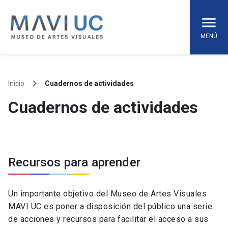
Skip
to
content
MENÚ
keyboard_arrow_right
Inicio
Cuadernos de actividades
Cuadernos de actividades
Recursos para aprender
Un importante objetivo del Museo de Artes Visuales
MAVI UC es poner a disposición del público una serie
de acciones y recursos para facilitar el acceso a sus