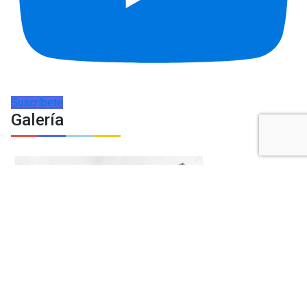
Suscríbete
Galería