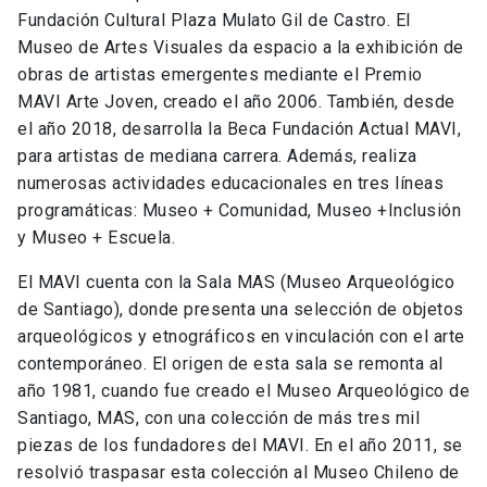
Fundación Cultural Plaza Mulato Gil de Castro. El
Museo de Artes Visuales da espacio a la exhibición de
obras de artistas emergentes mediante el Premio
MAVI Arte Joven, creado el año 2006. También, desde
el año 2018, desarrolla la Beca Fundación Actual MAVI,
para artistas de mediana carrera. Además, realiza
numerosas actividades educacionales en tres líneas
programáticas: Museo + Comunidad, Museo +Inclusión
y Museo + Escuela.
El MAVI cuenta con la Sala MAS (Museo Arqueológico
de Santiago), donde presenta una selección de objetos
arqueológicos y etnográficos en vinculación con el arte
contemporáneo. El origen de esta sala se remonta al
año 1981, cuando fue creado el Museo Arqueológico de
Santiago, MAS, con una colección de más tres mil
piezas de los fundadores del MAVI. En el año 2011, se
resolvió traspasar esta colección al Museo Chileno de