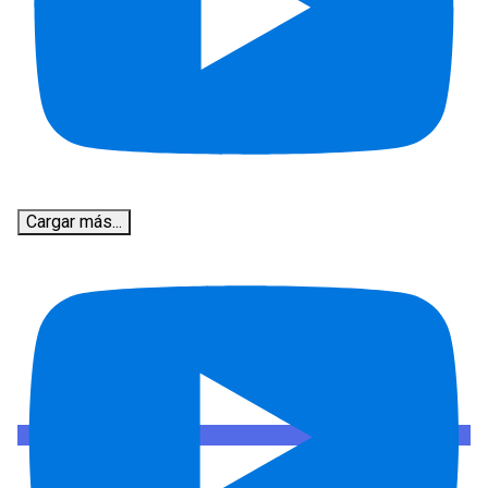
Cargar más...