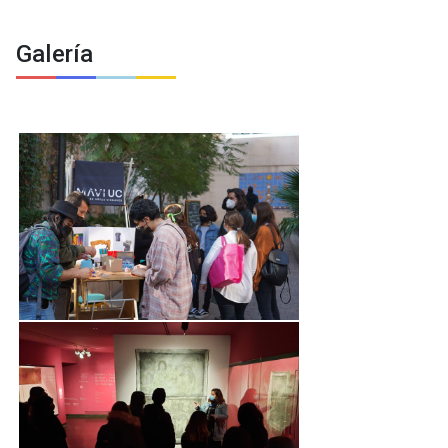
Galería