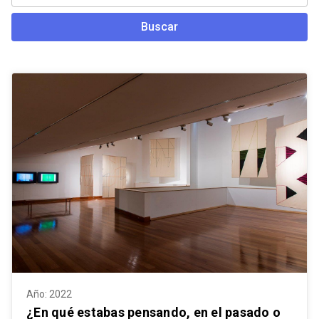
Buscar
Año: 2022
¿En qué estabas pensando, en el pasado o