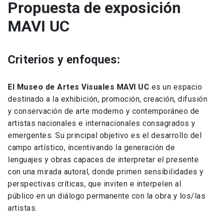
Propuesta de exposición
MAVI UC
Criterios y enfoques:
El Museo de Artes Visuales MAVI UC
es un espacio
destinado a la exhibición, promoción, creación, difusión
y conservación de arte moderno y contemporáneo de
artistas nacionales e internacionales consagrados y
emergentes. Su principal objetivo es el desarrollo del
campo artístico, incentivando la generación de
lenguajes y obras capaces de interpretar el presente
con una mirada autoral, donde primen sensibilidades y
perspectivas críticas, que inviten e interpelen al
público en un diálogo permanente con la obra y los/las
artistas.