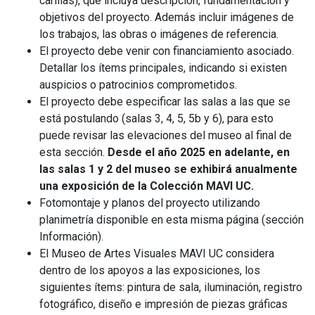
carillas), que incluya descripción, fundamentación y
objetivos del proyecto. Además incluir imágenes de
los trabajos, las obras o imágenes de referencia.
El proyecto debe venir con financiamiento asociado.
Detallar los ítems principales, indicando si existen
auspicios o patrocinios comprometidos.
El proyecto debe especificar las salas a las que se
está postulando (salas 3, 4, 5, 5b y 6), para esto
puede revisar las elevaciones del museo al final de
esta sección.
Desde el año 2025 en adelante, en
las salas 1 y 2 del museo se exhibirá anualmente
una exposición de la Colección MAVI UC.
Fotomontaje y planos del proyecto utilizando
planimetría disponible en esta misma página (sección
Información).
El Museo de Artes Visuales MAVI UC considera
dentro de los apoyos a las exposiciones, los
siguientes ítems: pintura de sala, iluminación, registro
fotográfico, diseño e impresión de piezas gráficas