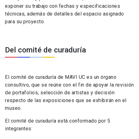
exponer su trabajo con fechas y especificaciones
técnicas, además de detalles del espacio asignado
para su proyecto.
Del comité de curaduría
El comité de curaduría de MAVI UC es un órgano
consultivo, que se reúne con el fin de apoyar la revisión
de portafolios, selección de artistas y decisión
respecto de las exposiciones que se exhibirán en el
museo.
El comité de curaduría está conformado por 5
integrantes: