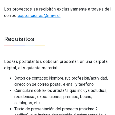
Los proyectos se recibirán exclusivamente a través del
correo
exposiciones@mavi.cl
Requisitos
Los/as postulantes deberán presentar, en una carpeta
digital, el siguiente material:
Datos de contacto: Nombre, rut, profesión/actividad,
dirección de correo postal, e-mail y teléfono.
Currículum del/la/los artista/s que incluya estudios,
residencias, exposiciones, premios, becas,
catálogos, etc.
Texto de presentación del proyecto (máximo 2