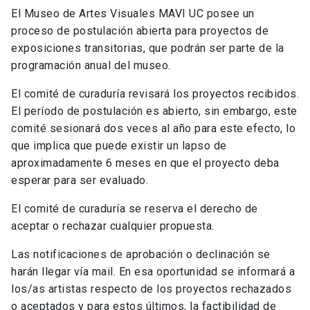
El Museo de Artes Visuales MAVI UC posee un
proceso de postulación abierta para proyectos de
exposiciones transitorias, que podrán ser parte de la
programación anual del museo.
El comité de curaduría revisará los proyectos recibidos.
El período de postulación es abierto, sin embargo, este
comité sesionará dos veces al año para este efecto, lo
que implica que puede existir un lapso de
aproximadamente 6 meses en que el proyecto deba
esperar para ser evaluado.
El comité de curaduría se reserva el derecho de
aceptar o rechazar cualquier propuesta.
Las notificaciones de aprobación o declinación se
harán llegar vía mail. En esa oportunidad se informará a
los/as artistas respecto de los proyectos rechazados
o aceptados y para estos últimos, la factibilidad de