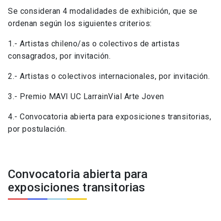
Se consideran 4 modalidades de exhibición, que se
ordenan según los siguientes criterios:
1.- Artistas chileno/as o colectivos de artistas
consagrados, por invitación.
2.- Artistas o colectivos internacionales, por invitación.
3.- Premio MAVI UC LarrainVial Arte Joven
4.- Convocatoria abierta para exposiciones transitorias,
por postulación.
Convocatoria abierta para
exposiciones transitorias