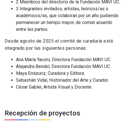
2 Miembros del directorio de la Fundación MAVI UC.
3 Integrantes invitados, artistas, teóricos/as o
académicos/as, que colaboran por un año pudiendo
permanecer un tiempo mayor, de común acuerdo
entre las partes.
Desde agosto de 2025 el comité de curaduría está
integrado por las siguientes personas:
Ana María Yaconi, Directora Fundación MAVI UC.
Alejandra Bendel, Directora Fundación MAVI UC.
Maya Errázuriz, Curadora y Editora.
Sebastián Vidal, Historiador del Arte y Curador.
César Gabler, Artista Visual y Docente.
Recepción de proyectos