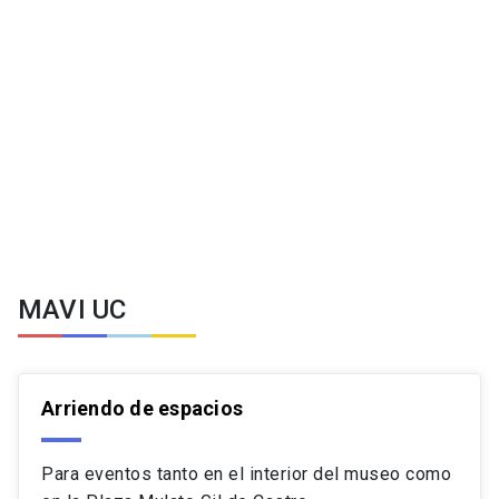
MAVI UC
Arriendo de espacios
Para eventos tanto en el interior del museo como