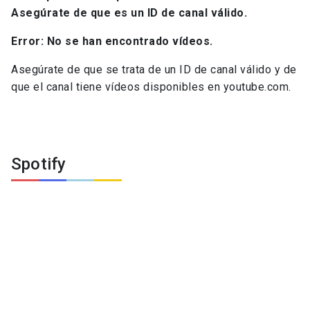
Asegúrate de que es un ID de canal válido.
Error: No se han encontrado vídeos.
Asegúrate de que se trata de un ID de canal válido y de
que el canal tiene vídeos disponibles en youtube.com.
Spotify