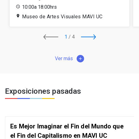
10:00a 18:00hrs
Museo de Artes Visuales MAVI UC
1
/
4
Ver más
add
Exposiciones pasadas
Es Mejor Imaginar el Fin del Mundo que
el Fin del Capitalismo en MAVI UC