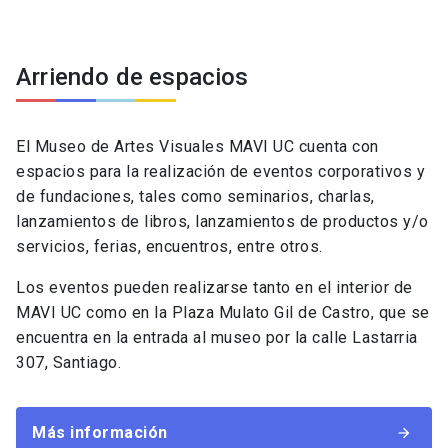
Arriendo de espacios
El Museo de Artes Visuales MAVI UC cuenta con
espacios para la realización de eventos corporativos y
de fundaciones, tales como seminarios, charlas,
lanzamientos de libros, lanzamientos de productos y/o
servicios, ferias, encuentros, entre otros.
Los eventos pueden realizarse tanto en el interior de
MAVI UC como en la Plaza Mulato Gil de Castro, que se
encuentra en la entrada al museo por la calle Lastarria
307, Santiago.
Más información
arrow_forward