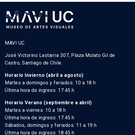
MAVI UC
José Victorino Lastarria 307, Plaza Mulato Gil de
Castro, Santiago de Chile.
Horario Invierno (abril a agosto)
:
Martes a domingos y feriados: 10 a 18 h
Última hora de ingreso: 17:45 h
Horario Verano (septiembre a abril)
Martes a viernes: 10 a 18 h
Última hora de ingreso: 17:45 h
Sábados, domingos y feriados: 11 a 19 h
Última hora de ingreso: 18:45 h