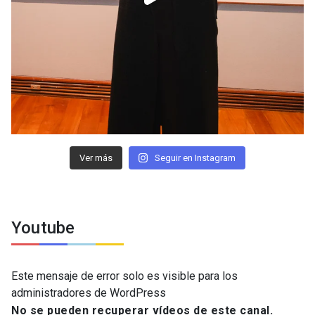
Ver más
Seguir en Instagram
Youtube
Este mensaje de error solo es visible para los
administradores de WordPress
No se pueden recuperar vídeos de este canal.