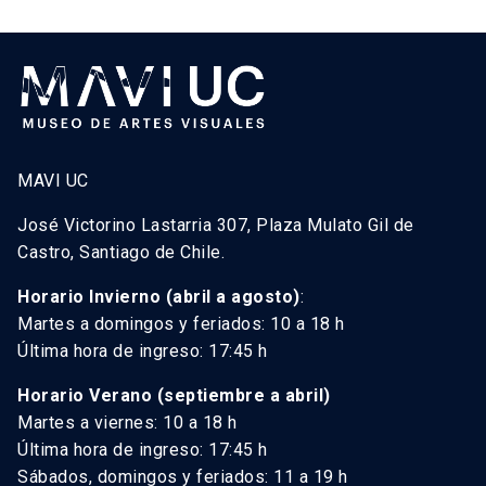
MAVI UC
José Victorino Lastarria 307, Plaza Mulato Gil de
Castro, Santiago de Chile.
Horario Invierno (abril a agosto)
:
Martes a domingos y feriados: 10 a 18 h
Última hora de ingreso: 17:45 h
Horario Verano (septiembre a abril)
Martes a viernes: 10 a 18 h
Última hora de ingreso: 17:45 h
Sábados, domingos y feriados: 11 a 19 h