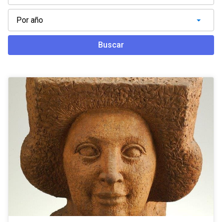
Buscar