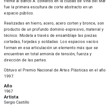
frente al Banco A. Edwards en la ciudad de Viña del Mar
fue la primera escultura de corte abstracto en un
espacio público.
Realizadas en hierro, acero, acero corten y bronce, son
producto de un profundo dominio expresivo, material y
técnico. Modela a través de ensamblaje las piezas
cortadas, forjadas y soldadas. Los espacios vacíos
forman en esa articulación un elemento más que se
encuentran en total armonía de tensión, fuerza y
dirección de las partes.
Obtuvo el Premio Nacional de Artes Plásticas en el año
1997.
Año
1967
Artista
Sergio Castillo