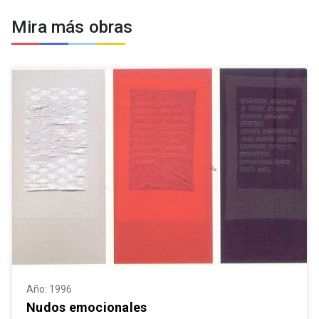
Mira más obras
Año: 1996
Nudos emocionales