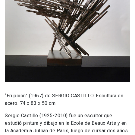
“Erupción” (1967) de SERGIO CASTILLO. Escultura en
acero. 74 x 83 x 50 cm
Sergio Castillo (1925-2010) fue un escultor que
estudió pintura y dibujo en la Ecole de Beaux Arts y en
la Academia Jullian de París, luego de cursar dos años