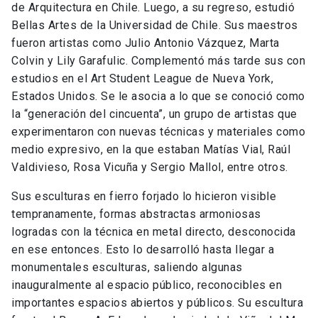
de Arquitectura en Chile. Luego, a su regreso, estudió
Bellas Artes de la Universidad de Chile. Sus maestros
fueron artistas como Julio Antonio Vázquez, Marta
Colvin y Lily Garafulic. Complementó más tarde sus con
estudios en el Art Student League de Nueva York,
Estados Unidos. Se le asocia a lo que se conoció como
la “generación del cincuenta”, un grupo de artistas que
experimentaron con nuevas técnicas y materiales como
medio expresivo, en la que estaban Matías Vial, Raúl
Valdivieso, Rosa Vicuña y Sergio Mallol, entre otros.
Sus esculturas en fierro forjado lo hicieron visible
tempranamente, formas abstractas armoniosas
logradas con la técnica en metal directo, desconocida
en ese entonces. Esto lo desarrolló hasta llegar a
monumentales esculturas, saliendo algunas
inauguralmente al espacio público, reconocibles en
importantes espacios abiertos y públicos. Su escultura