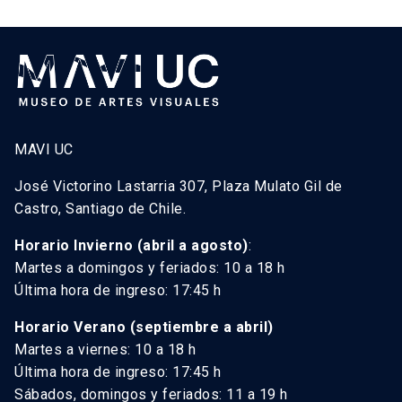
MAVI UC
José Victorino Lastarria 307, Plaza Mulato Gil de
Castro, Santiago de Chile.
Horario Invierno (abril a agosto)
:
Martes a domingos y feriados: 10 a 18 h
Última hora de ingreso: 17:45 h
Horario Verano (septiembre a abril)
Martes a viernes: 10 a 18 h
Última hora de ingreso: 17:45 h
Sábados, domingos y feriados: 11 a 19 h