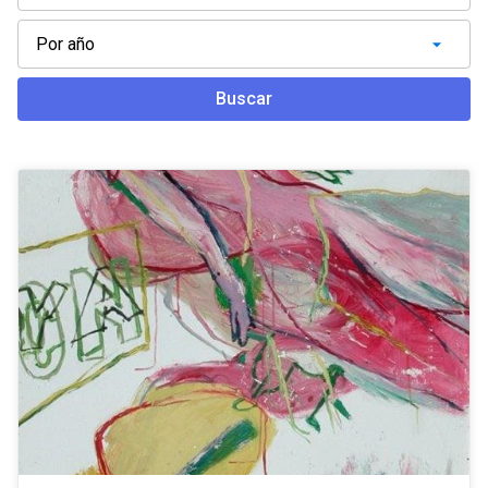
Buscar