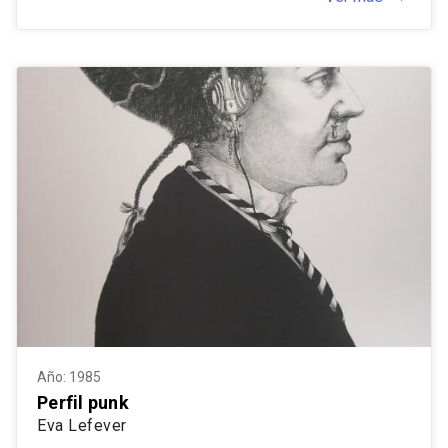
Año: 1985
Perfil punk
Eva Lefever