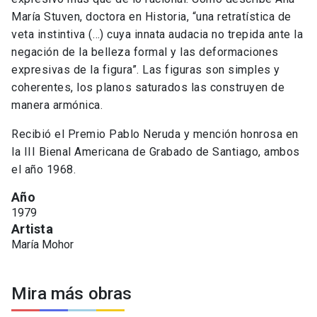
María Stuven, doctora en Historia, “una retratística de
veta instintiva (…) cuya innata audacia no trepida ante la
negación de la belleza formal y las deformaciones
expresivas de la figura”. Las figuras son simples y
coherentes, los planos saturados las construyen de
manera armónica.
Recibió el Premio Pablo Neruda y mención honrosa en
la III Bienal Americana de Grabado de Santiago, ambos
el año 1968.
Año
1979
Artista
María Mohor
Mira más obras