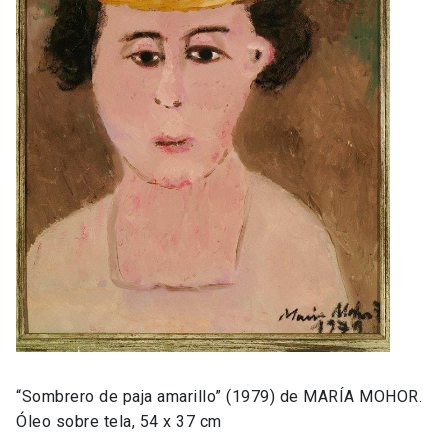
“Sombrero de paja amarillo” (1979) de MARÍA MOHOR.
Óleo sobre tela, 54 x 37 cm