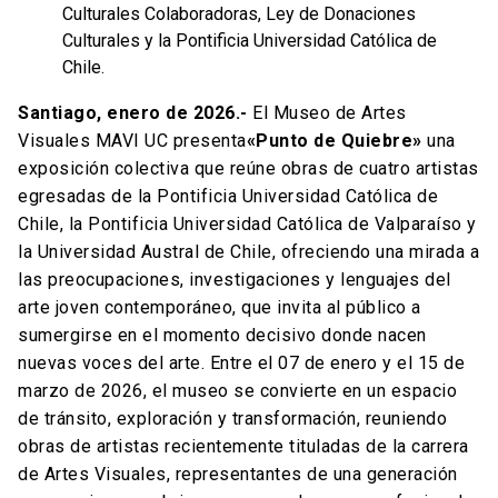
Culturales Colaboradoras, Ley de Donaciones
Culturales y la Pontificia Universidad Católica de
Chile.
Santiago, enero de 2026.-
El Museo de Artes
Visuales MAVI UC presenta
«Punto de Quiebre»
una
exposición colectiva que reúne obras de cuatro artistas
egresadas de la Pontificia Universidad Católica de
Chile, la Pontificia Universidad Católica de Valparaíso y
la Universidad Austral de Chile, ofreciendo una mirada a
las preocupaciones, investigaciones y lenguajes del
arte joven contemporáneo, que invita al público a
sumergirse en el momento decisivo donde nacen
nuevas voces del arte. Entre el 07 de enero y el 15 de
marzo de 2026, el museo se convierte en un espacio
de tránsito, exploración y transformación, reuniendo
obras de artistas recientemente tituladas de la carrera
de Artes Visuales, representantes de una generación