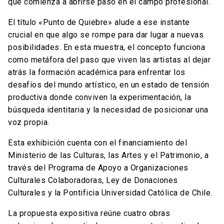
que comienza a abrirse paso en el campo profesional.
El título «Punto de Quiebre» alude a ese instante
crucial en que algo se rompe para dar lugar a nuevas
posibilidades. En esta muestra, el concepto funciona
como metáfora del paso que viven las artistas al dejar
atrás la formación académica para enfrentar los
desafíos del mundo artístico, en un estado de tensión
productiva donde conviven la experimentación, la
búsqueda identitaria y la necesidad de posicionar una
voz propia.
Esta exhibición cuenta con el financiamiento del
Ministerio de las Culturas, las Artes y el Patrimonio, a
través del Programa de Apoyo a Organizaciones
Culturales Colaboradoras, Ley de Donaciones
Culturales y la Pontificia Universidad Católica de Chile.
La propuesta expositiva reúne cuatro obras