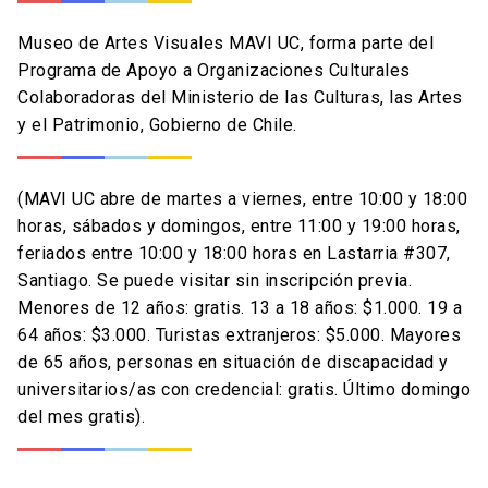
Museo de Artes Visuales MAVI UC, forma parte del
Programa de Apoyo a Organizaciones Culturales
Colaboradoras del Ministerio de las Culturas, las Artes
y el Patrimonio, Gobierno de Chile.
(MAVI UC abre de martes a viernes, entre 10:00 y 18:00
horas, sábados y domingos, entre 11:00 y 19:00 horas,
feriados entre 10:00 y 18:00 horas en Lastarria #307,
Santiago. Se puede visitar sin inscripción previa.
Menores de 12 años: gratis. 13 a 18 años: $1.000. 19 a
64 años: $3.000. Turistas extranjeros: $5.000. Mayores
de 65 años, personas en situación de discapacidad y
universitarios/as con credencial: gratis. Último domingo
del mes gratis).