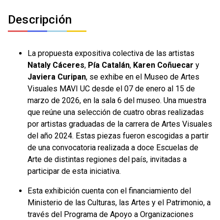
Descripción
La propuesta expositiva colectiva de las artistas
Nataly Cáceres
,
Pía Catalán
,
Karen Coñuecar
y
Javiera Curipan
, se exhibe en el Museo de Artes
Visuales MAVI UC desde el 07 de enero al 15 de
marzo de 2026, en la sala 6 del museo. Una muestra
que reúne una selección de cuatro obras realizadas
por artistas graduadas de la carrera de Artes Visuales
del año 2024. Estas piezas fueron escogidas a partir
de una convocatoria realizada a doce Escuelas de
Arte de distintas regiones del país, invitadas a
participar de esta iniciativa.
Esta exhibición cuenta con el financiamiento del
Ministerio de las Culturas, las Artes y el Patrimonio, a
través del Programa de Apoyo a Organizaciones