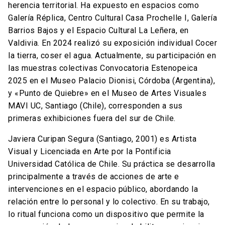
herencia territorial. Ha expuesto en espacios como
Galería Réplica, Centro Cultural Casa Prochelle I, Galería
Barrios Bajos y el Espacio Cultural La Leñera, en
Valdivia. En 2024 realizó su exposición individual Cocer
la tierra, coser el agua. Actualmente, su participación en
las muestras colectivas Convocatoria Estenopeica
2025 en el Museo Palacio Dionisi, Córdoba (Argentina),
y «Punto de Quiebre» en el Museo de Artes Visuales
MAVI UC, Santiago (Chile), corresponden a sus
primeras exhibiciones fuera del sur de Chile.
Javiera Curipan Segura (Santiago, 2001) es Artista
Visual y Licenciada en Arte por la Pontificia
Universidad Católica de Chile. Su práctica se desarrolla
principalmente a través de acciones de arte e
intervenciones en el espacio público, abordando la
relación entre lo personal y lo colectivo. En su trabajo,
lo ritual funciona como un dispositivo que permite la