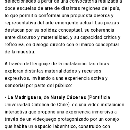
seleccionadas a partir de una convocatoria realizada a
doce escuelas de arte de distintas regiones del país,
lo que permitió conformar una propuesta diversa y
representativa del arte emergente actual. Las piezas
destacan por su solidez conceptual, su coherencia
entre discurso y materialidad, y su capacidad crítica y
reflexiva, en diálogo directo con el marco conceptual
de la muestra.
A través del lenguaje de la instalación, las obras
exploran distintas materialidades y recursos
expresivos, invitando a una experiencia activa y
sensorial por parte del público:
•
La Madriguera
, de
Nataly Cáceres
(Pontificia
Universidad Católica de Chile), es una video instalación
interactiva que propone una experiencia inmersiva a
través de un videojuego protagonizado por un conejo
que habita un espacio laberíntico, construido con