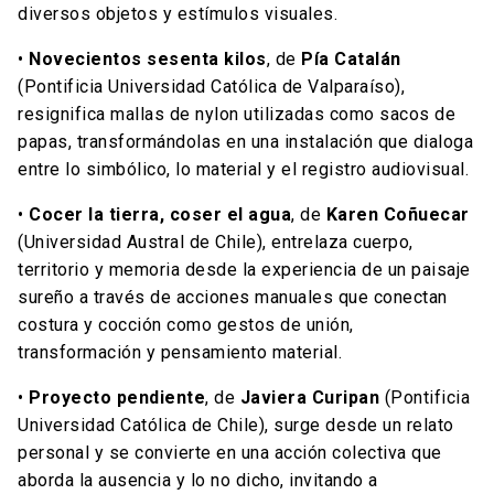
diversos objetos y estímulos visuales.
•
Novecientos sesenta kilos
, de
Pía Catalán
(Pontificia Universidad Católica de Valparaíso),
resignifica mallas de nylon utilizadas como sacos de
papas, transformándolas en una instalación que dialoga
entre lo simbólico, lo material y el registro audiovisual.
•
Cocer la tierra, coser el agua
, de
Karen Coñuecar
(Universidad Austral de Chile), entrelaza cuerpo,
territorio y memoria desde la experiencia de un paisaje
sureño a través de acciones manuales que conectan
costura y cocción como gestos de unión,
transformación y pensamiento material.
•
Proyecto pendiente
, de
Javiera Curipan
(Pontificia
Universidad Católica de Chile), surge desde un relato
personal y se convierte en una acción colectiva que
aborda la ausencia y lo no dicho, invitando a