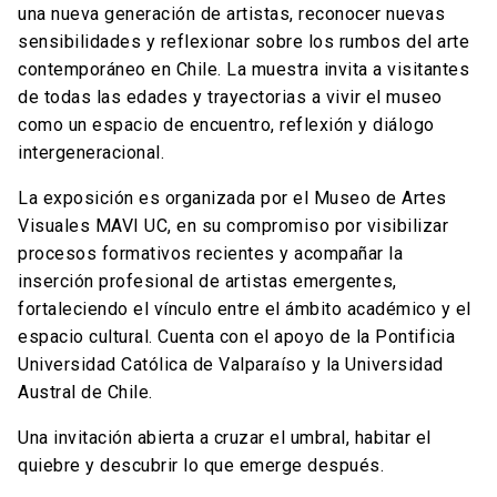
una nueva generación de artistas, reconocer nuevas
sensibilidades y reflexionar sobre los rumbos del arte
contemporáneo en Chile. La muestra invita a visitantes
de todas las edades y trayectorias a vivir el museo
como un espacio de encuentro, reflexión y diálogo
intergeneracional.
La exposición es organizada por el Museo de Artes
Visuales MAVI UC, en su compromiso por visibilizar
procesos formativos recientes y acompañar la
inserción profesional de artistas emergentes,
fortaleciendo el vínculo entre el ámbito académico y el
espacio cultural. Cuenta con el apoyo de la Pontificia
Universidad Católica de Valparaíso y la Universidad
Austral de Chile.
Una invitación abierta a cruzar el umbral, habitar el
quiebre y descubrir lo que emerge después.