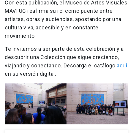
Con esta publicación, el Museo de Artes Visuales
MAVI UC reafirma su rol como puente entre
artistas, obras y audiencias, apostando por una
cultura viva, accesible y en constante
movimiento.
Te invitamos a ser parte de esta celebración y a
descubrir una Colección que sigue creciendo,
viajando y conectando. Descarga el catálogo
aquí
en su versión digital.