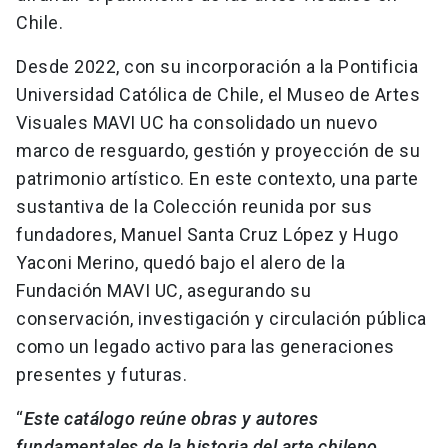
Chile.
Desde 2022, con su incorporación a la Pontificia
Universidad Católica de Chile, el Museo de Artes
Visuales MAVI UC ha consolidado un nuevo
marco de resguardo, gestión y proyección de su
patrimonio artístico. En este contexto, una parte
sustantiva de la Colección reunida por sus
fundadores, Manuel Santa Cruz López y Hugo
Yaconi Merino, quedó bajo el alero de la
Fundación MAVI UC, asegurando su
conservación, investigación y circulación pública
como un legado activo para las generaciones
presentes y futuras.
“
Este catálogo reúne obras y autores
fundamentales de la historia del arte chileno