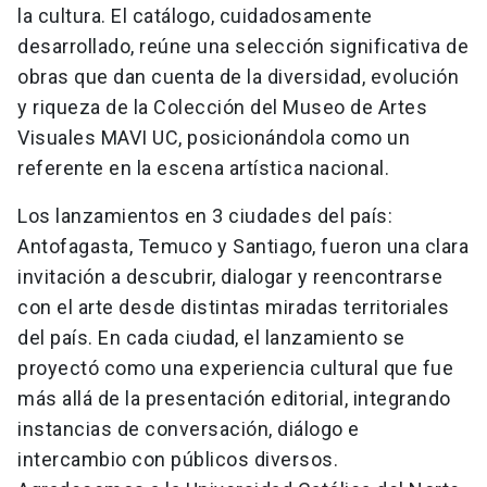
la cultura. El catálogo, cuidadosamente
desarrollado, reúne una selección significativa de
obras que dan cuenta de la diversidad, evolución
y riqueza de la Colección del Museo de Artes
Visuales MAVI UC, posicionándola como un
referente en la escena artística nacional.
Los lanzamientos en 3 ciudades del país:
Antofagasta, Temuco y Santiago, fueron una clara
invitación a descubrir, dialogar y reencontrarse
con el arte desde distintas miradas territoriales
del país. En cada ciudad, el lanzamiento se
proyectó como una experiencia cultural que fue
más allá de la presentación editorial, integrando
instancias de conversación, diálogo e
intercambio con públicos diversos.