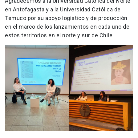
Agradecemos a la Universidad Católica del Norte
en Antofagasta y a la Universidad Católica de
Temuco por su apoyo logístico y de producción
en el marco de los lanzamientos en cada uno de
estos territorios en el norte y sur de Chile.