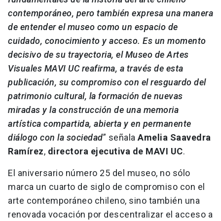
contemporáneo, pero también expresa una manera
de entender el museo como un espacio de
cuidado, conocimiento y acceso. Es un momento
decisivo de su trayectoria, el Museo de Artes
Visuales MAVI UC reafirma, a través de esta
publicación, su compromiso con el resguardo del
patrimonio cultural, la formación de nuevas
miradas y la construcción de una memoria
artística compartida, abierta y en permanente
diálogo con la sociedad
” señala
Amelia Saavedra
Ramírez
,
directora ejecutiva de MAVI UC
.
El aniversario número 25 del museo, no sólo
marca un cuarto de siglo de compromiso con el
arte contemporáneo chileno, sino también una
renovada vocación por descentralizar el acceso a