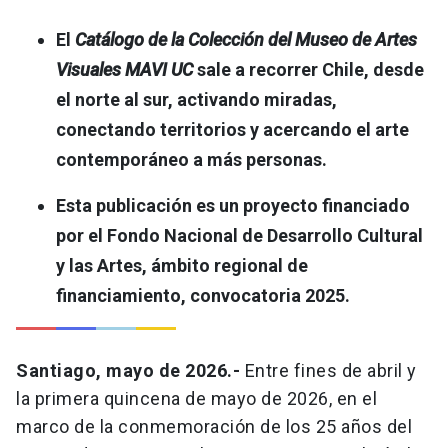
El
Catálogo de la Colección del Museo de Artes
Visuales MAVI UC
sale a recorrer Chile, desde
el norte al sur, activando miradas,
conectando territorios y acercando el arte
contemporáneo a más personas.
Esta publicación es un proyecto financiado
por el Fondo Nacional de Desarrollo Cultural
y las Artes, ámbito regional de
financiamiento, convocatoria 2025.
Santiago, mayo de 2026.-
Entre fines de abril y
la primera quincena de mayo de 2026, en el
marco de la conmemoración de los 25 años del