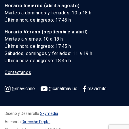
Horario Invierno (abril a agosto)
:
Martes a domingos y feriados: 10 a 18 h
Última hora de ingreso: 17:45 h
Horario Verano (septiembre a abril)
Martes a viernes: 10 a 18 h
Última hora de ingreso: 17:45 h
Sábados, domingos y feriados: 11 a 19 h
Última hora de ingreso: 18:45 h
Contáctanos
@mavichile
@canalmaviuc
mavichile
Diseño y Desarrollo
Skymedia
Asesoría
Dirección Digital