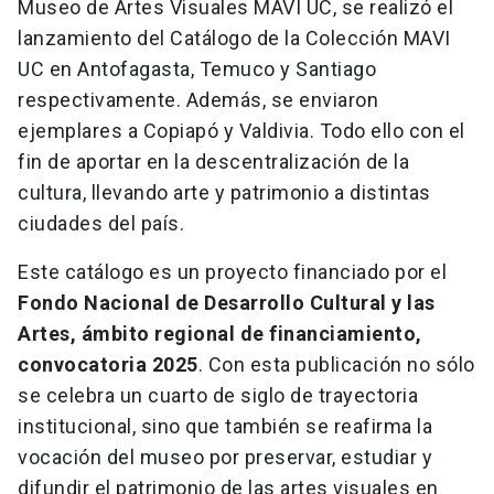
Museo de Artes Visuales MAVI UC, se realizó el
lanzamiento del Catálogo de la Colección MAVI
UC en Antofagasta, Temuco y Santiago
respectivamente. Además, se enviaron
ejemplares a Copiapó y Valdivia. Todo ello con el
fin de aportar en la descentralización de la
cultura, llevando arte y patrimonio a distintas
ciudades del país.
Este catálogo es un proyecto financiado por el
Fondo Nacional de Desarrollo Cultural y las
Artes, ámbito regional de financiamiento,
convocatoria 2025
. Con esta publicación no sólo
se celebra un cuarto de siglo de trayectoria
institucional, sino que también se reafirma la
vocación del museo por preservar, estudiar y
difundir el patrimonio de las artes visuales en