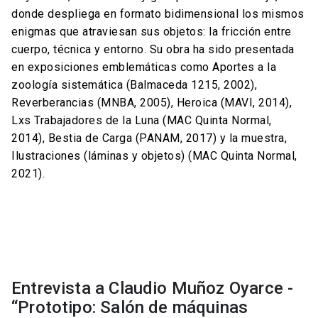
donde despliega en formato bidimensional los mismos
enigmas que atraviesan sus objetos: la fricción entre
cuerpo, técnica y entorno. Su obra ha sido presentada
en exposiciones emblemáticas como Aportes a la
zoología sistemática (Balmaceda 1215, 2002),
Reverberancias (MNBA, 2005), Heroica (MAVI, 2014),
Lxs Trabajadores de la Luna (MAC Quinta Normal,
2014), Bestia de Carga (PANAM, 2017) y la muestra,
Ilustraciones (láminas y objetos) (MAC Quinta Normal,
2021).
Entrevista a Claudio Muñoz Oyarce -
“Prototipo: Salón de máquinas