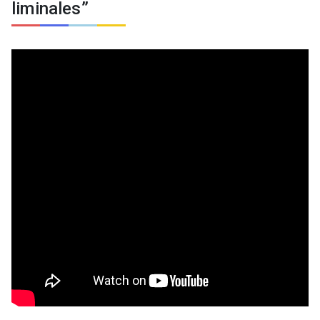
liminales”