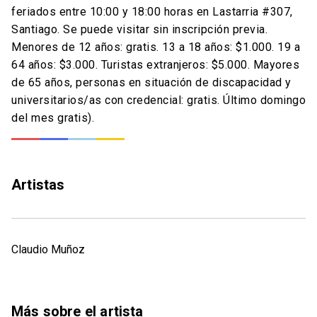
feriados entre 10:00 y 18:00 horas en Lastarria #307,
Santiago. Se puede visitar sin inscripción previa.
Menores de 12 años: gratis. 13 a 18 años: $1.000. 19 a
64 años: $3.000. Turistas extranjeros: $5.000. Mayores
de 65 años, personas en situación de discapacidad y
universitarios/as con credencial: gratis. Último domingo
del mes gratis).
Artistas
Claudio Muñoz
Más sobre el artista