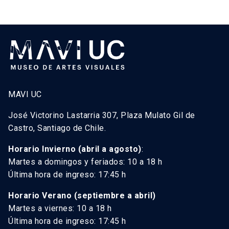
MAVI UC
José Victorino Lastarria 307, Plaza Mulato Gil de
Castro, Santiago de Chile.
Horario Invierno (abril a agosto)
:
Martes a domingos y feriados: 10 a 18 h
Última hora de ingreso: 17:45 h
Horario Verano (septiembre a abril)
Martes a viernes: 10 a 18 h
Última hora de ingreso: 17:45 h