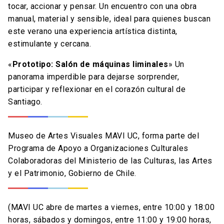
tocar, accionar y pensar. Un encuentro con una obra
manual, material y sensible, ideal para quienes buscan
este verano una experiencia artística distinta,
estimulante y cercana.
«
Prototipo: Salón de máquinas liminales
»
Un
panorama imperdible para dejarse sorprender,
participar y reflexionar en el corazón cultural de
Santiago.
Museo de Artes Visuales MAVI UC, forma parte del
Programa de Apoyo a Organizaciones Culturales
Colaboradoras del Ministerio de las Culturas, las Artes
y el Patrimonio, Gobierno de Chile.
(MAVI UC abre de martes a viernes, entre 10:00 y 18:00
horas, sábados y domingos, entre 11:00 y 19:00 horas,