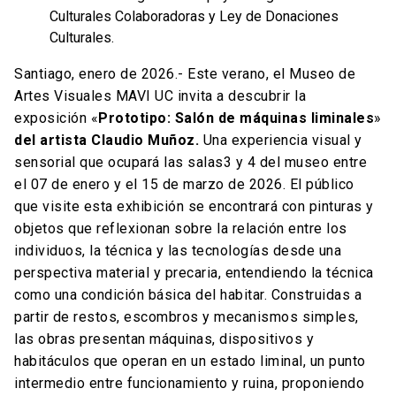
Culturales Colaboradoras y Ley de Donaciones
Culturales.
Santiago, enero de 2026.- Este verano, el Museo de
Artes Visuales MAVI UC invita a descubrir la
exposición «
Prototipo: Salón de máquinas liminales
»
del artista Claudio Muñoz.
Una experiencia visual y
sensorial que ocupará las salas3 y 4 del museo entre
el 07 de enero y el 15 de marzo de 2026. El público
que visite esta exhibición se encontrará con pinturas y
objetos que reflexionan sobre la relación entre los
individuos, la técnica y las tecnologías desde una
perspectiva material y precaria, entendiendo la técnica
como una condición básica del habitar. Construidas a
partir de restos, escombros y mecanismos simples,
las obras presentan máquinas, dispositivos y
habitáculos que operan en un estado liminal, un punto
intermedio entre funcionamiento y ruina, proponiendo