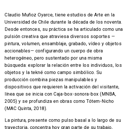
Claudio Muñoz Oyarce, tiene estudios de Arte en la
Universidad de Chile durante la década de los noventa.
Desde entonces, su práctica se ha articulado como una
pulsión creativa que atraviesa diversos soportes —
pintura, volumen, ensamblaje, grabado, vídeo y objetos
accionables— configurando un cuerpo de obra
heterogéneo, pero sustentado por una misma
búsqueda: explorar la relación entre los individuos, los
objetos y la tekné como campo simbólico. Su
producción combina piezas manipulables y
dispositivos que requieren la activación del visitante,
línea que se inicia con Caja-box-sonora-box (MNBA,
2005) y se profundiza en obras como Tótem-Nicho
(MAC Quinta, 2018).
La pintura, presente como pulso basal a lo largo de su
trayectoria, concentra hoy gran parte de su trabajo,