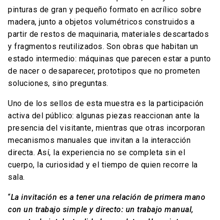
pinturas de gran y pequeño formato en acrílico sobre
madera, junto a objetos volumétricos construidos a
partir de restos de maquinaria, materiales descartados
y fragmentos reutilizados. Son obras que habitan un
estado intermedio: máquinas que parecen estar a punto
de nacer o desaparecer, prototipos que no prometen
soluciones, sino preguntas.
Uno de los sellos de esta muestra es la participación
activa del público: algunas piezas reaccionan ante la
presencia del visitante, mientras que otras incorporan
mecanismos manuales que invitan a la interacción
directa. Así, la experiencia no se completa sin el
cuerpo, la curiosidad y el tiempo de quien recorre la
sala.
“
La invitación es a tener una relación de primera mano
con un trabajo simple y directo: un trabajo manual,