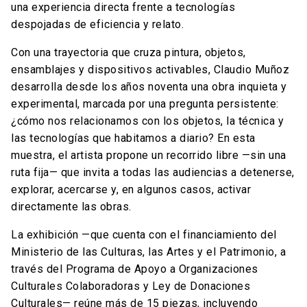
una experiencia directa frente a tecnologías
despojadas de eficiencia y relato.
Con una trayectoria que cruza pintura, objetos,
ensamblajes y dispositivos activables, Claudio Muñoz
desarrolla desde los años noventa una obra inquieta y
experimental, marcada por una pregunta persistente:
¿cómo nos relacionamos con los objetos, la técnica y
las tecnologías que habitamos a diario? En esta
muestra, el artista propone un recorrido libre —sin una
ruta fija— que invita a todas las audiencias a detenerse,
explorar, acercarse y, en algunos casos, activar
directamente las obras.
La exhibición —que cuenta con el financiamiento del
Ministerio de las Culturas, las Artes y el Patrimonio, a
través del Programa de Apoyo a Organizaciones
Culturales Colaboradoras y Ley de Donaciones
Culturales— reúne más de 15 piezas, incluyendo