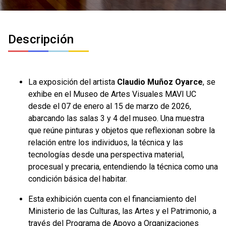
Descripción
La exposición del artista
Claudio Muñoz Oyarce
, se
exhibe en el Museo de Artes Visuales MAVI UC
desde el 07 de enero al 15 de marzo de 2026,
abarcando las salas 3 y 4 del museo. Una muestra
que reúne pinturas y objetos que reflexionan sobre la
relación entre los individuos, la técnica y las
tecnologías desde una perspectiva material,
procesual y precaria, entendiendo la técnica como una
condición básica del habitar.
Esta exhibición cuenta con el financiamiento del
Ministerio de las Culturas, las Artes y el Patrimonio, a
través del Programa de Apoyo a Organizaciones