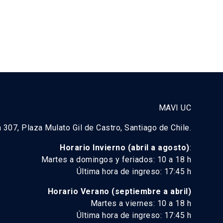
MAVI UC
a 307, Plaza Mulato Gil de Castro, Santiago de Chile.
Horario Invierno (abril a agosto)
:
Martes a domingos y feriados: 10 a 18 h
Última hora de ingreso: 17:45 h
Horario Verano (septiembre a abril)
Martes a viernes: 10 a 18 h
Última hora de ingreso: 17:45 h