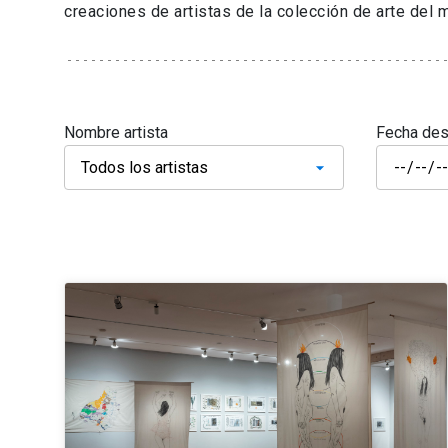
creaciones de artistas de la colección de arte del 
Nombre artista
Fecha de