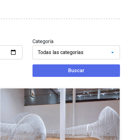
Categoría
Buscar