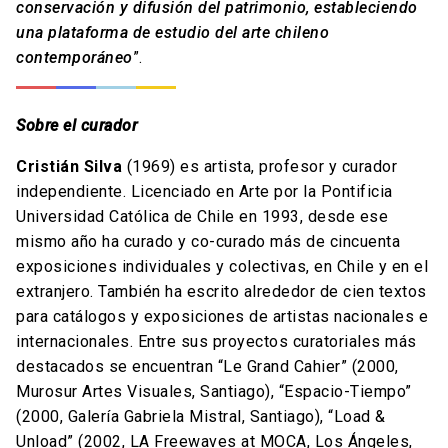
conservación y difusión del patrimonio, estableciendo
una plataforma de estudio del arte chileno
contemporáneo
”.
Sobre el curador
Cristián Silva
(1969) es artista, profesor y curador
independiente. Licenciado en Arte por la Pontificia
Universidad Católica de Chile en 1993, desde ese
mismo año ha curado y co-curado más de cincuenta
exposiciones individuales y colectivas, en Chile y en el
extranjero. También ha escrito alrededor de cien textos
para catálogos y exposiciones de artistas nacionales e
internacionales. Entre sus proyectos curatoriales más
destacados se encuentran “Le Grand Cahier” (2000,
Murosur Artes Visuales, Santiago), “Espacio-Tiempo”
(2000, Galería Gabriela Mistral, Santiago), “Load &
Unload” (2002, LA Freewaves at MOCA, Los Ángeles,