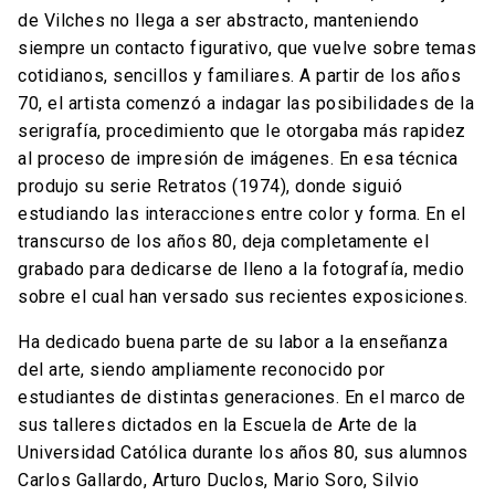
de Vilches no llega a ser abstracto, manteniendo
siempre un contacto figurativo, que vuelve sobre temas
cotidianos, sencillos y familiares. A partir de los años
70, el artista comenzó a indagar las posibilidades de la
serigrafía, procedimiento que le otorgaba más rapidez
al proceso de impresión de imágenes. En esa técnica
produjo su serie Retratos (1974), donde siguió
estudiando las interacciones entre color y forma. En el
transcurso de los años 80, deja completamente el
grabado para dedicarse de lleno a la fotografía, medio
sobre el cual han versado sus recientes exposiciones.
Ha dedicado buena parte de su labor a la enseñanza
del arte, siendo ampliamente reconocido por
estudiantes de distintas generaciones. En el marco de
sus talleres dictados en la Escuela de Arte de la
Universidad Católica durante los años 80, sus alumnos
Carlos Gallardo, Arturo Duclos, Mario Soro, Silvio