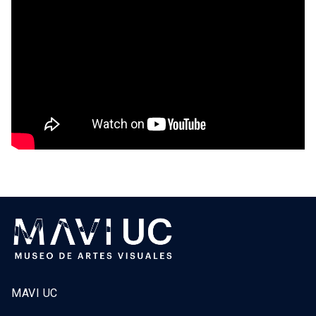
MAVI UC