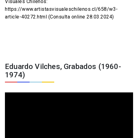
Visuales Chilenos:
https://www.artistasvisualeschilenos.cl/658/w3-
article-40272.html (Consulta online 28.03.2024)
Eduardo Vilches, Grabados (1960-
1974)