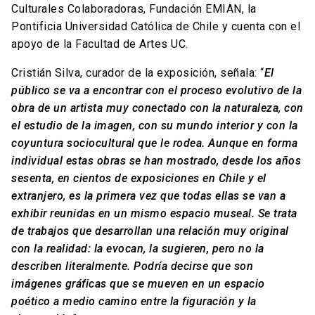
Culturales Colaboradoras, Fundación EMIAN, la
Pontificia Universidad Católica de Chile y cuenta con el
apoyo de la Facultad de Artes UC.
Cristián Silva, curador de la exposición, señala: “
El
público se va a encontrar con el proceso evolutivo de la
obra de un artista muy conectado con la naturaleza, con
el estudio de la imagen, con su mundo interior y con la
coyuntura sociocultural que le rodea. Aunque en forma
individual estas obras se han mostrado, desde los años
sesenta, en cientos de exposiciones en Chile y el
extranjero, es la primera vez que todas ellas se van a
exhibir reunidas en un mismo espacio museal. Se trata
de trabajos que desarrollan una relación muy original
con la realidad: la evocan, la sugieren, pero no la
describen literalmente. Podría decirse que son
imágenes gráficas que se mueven en un espacio
poético a medio camino entre la figuración y la