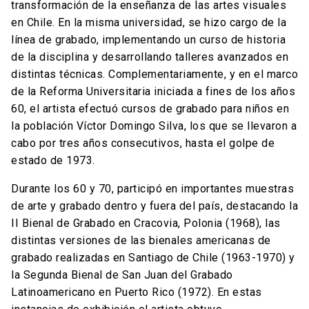
transformación de la enseñanza de las artes visuales
en Chile. En la misma universidad, se hizo cargo de la
línea de grabado, implementando un curso de historia
de la disciplina y desarrollando talleres avanzados en
distintas técnicas. Complementariamente, y en el marco
de la Reforma Universitaria iniciada a fines de los años
60, el artista efectuó cursos de grabado para niños en
la población Víctor Domingo Silva, los que se llevaron a
cabo por tres años consecutivos, hasta el golpe de
estado de 1973.
Durante los 60 y 70, participó en importantes muestras
de arte y grabado dentro y fuera del país, destacando la
II Bienal de Grabado en Cracovia, Polonia (1968), las
distintas versiones de las bienales americanas de
grabado realizadas en Santiago de Chile (1963-1970) y
la Segunda Bienal de San Juan del Grabado
Latinoamericano en Puerto Rico (1972). En estas