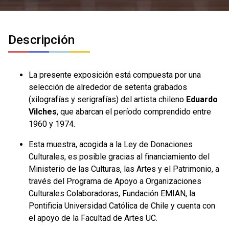
Descripción
La presente exposición está compuesta por una
selección de alrededor de setenta grabados
(xilografías y serigrafías) del artista chileno
Eduardo
Vilches
, que abarcan el período comprendido entre
1960 y 1974.
Esta muestra, acogida a la Ley de Donaciones
Culturales, es posible gracias al financiamiento del
Ministerio de las Culturas, las Artes y el Patrimonio, a
través del Programa de Apoyo a Organizaciones
Culturales Colaboradoras, Fundación EMIAN, la
Pontificia Universidad Católica de Chile y cuenta con
el apoyo de la Facultad de Artes UC.