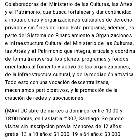
Colaboradoras del Ministerio de las Culturas, las Artes
y el Patrimonio, que busca fortalecer y dar continuidad
a instituciones y organizaciones culturales de derecho
privado y sin fines de lucro. Este programa, además, es
parte del Sistema de Financiamiento a Organizaciones
e Infraestructura Cultural del Ministerio de las Culturas,
las Artes y el Patrimonio que integra, articula y coordina
de forma transversal los planes, programas y fondos
orientados al fomento y apoyo de las organizaciones,
de la infraestructura cultural, y de la mediación artística.
Todo esto con una vocación descentralizada,
mecanismos participativos, y la promoción de la
creación de redes y asociaciones.
(MAVI UC abre de martes a domingo, entre 10:00 y
18:00 horas, en Lastarria #307, Santiago. Se puede
visitar sin inscripción previa. Menores de 12 años:
gratis. 13 a 18 años: $1.000. 19 a 64 años: $3.000.