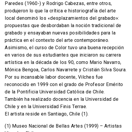
Paredes (1960-) y Rodrigo Cabezas, entre otros,
produjeron lo que la crítica e historiografía del arte
local denominó los «desplazamientos del grabado»:
propuestas que desbordaban la noción tradicional de
grabado y ensayaban nuevas posibilidades para la
práctica en el contexto del arte contemporáneo.
Asimismo, el curso de Color tuvo una buena recepción
en varios de sus estudiantes que iniciaron su carrera
artística en la década de los 90, como Mario Navarro,
Mónica Bengoa, Carlos Navarrete y Cristián Silva Soura.
Por su incansable labor docente, Vilches fue
reconocido en 1999 con el grado de Profesor Emérito
de la Pontificia Universidad Católica de Chile.
También ha realizado docencia en la Universidad de
Chile y en la Universidad Finis Terrae.
El artista reside en Santiago, Chile (1).
(1) Museo Nacional de Bellas Artes (1999) – Artistas