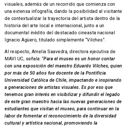
visuales, además de un recorrido que comienza con
una extensa infografía, dando la posibilidad al visitante
de contextualizar la trayectoria del artista dentro de la
historia del arte local e internacional, junto a un
documental inédito del destacado cineasta nacional
Ignacio Agüero, titulado simplemente “Vilches”.
Al respecto, Amelia Saavedra, directora ejecutiva de
MAVI UC, señala: “
Para el museo es un honor contar
con una exposición del maestro Eduardo Vilches, quien
por más de 50 años fue docente de la Pontificia
Universidad Católica de Chile, impactando e inspirando
a generaciones de artistas visuales. Es por eso que
tenemos gran interés en visibilizar y difundir el legado
de este gran maestro hacia las nuevas generaciones de
estudiantes que visitan el museo, para continuar en la
labor de fomentar el reconocimiento de la diversidad
cultural y artística nacional, promoviendo la