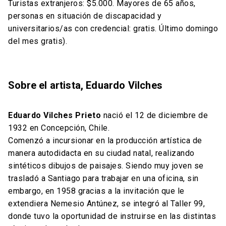
Turistas extranjeros: $5.000. Mayores de 65 años,
personas en situación de discapacidad y
universitarios/as con credencial: gratis. Último domingo
del mes gratis).
Sobre el artista, Eduardo Vilches
Eduardo Vilches Prieto
nació el 12 de diciembre de
1932 en Concepción, Chile.
Comenzó a incursionar en la producción artística de
manera autodidacta en su ciudad natal, realizando
sintéticos dibujos de paisajes. Siendo muy joven se
trasladó a Santiago para trabajar en una oficina, sin
embargo, en 1958 gracias a la invitación que le
extendiera Nemesio Antúnez, se integró al Taller 99,
donde tuvo la oportunidad de instruirse en las distintas