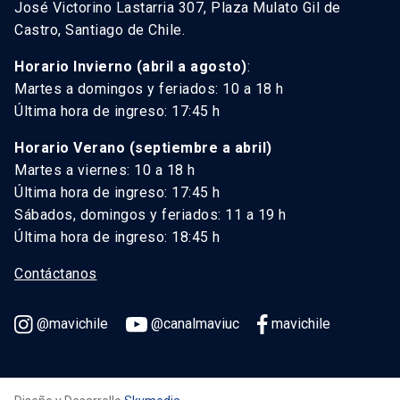
José Victorino Lastarria 307, Plaza Mulato Gil de
Castro, Santiago de Chile.
Horario Invierno (abril a agosto)
:
Martes a domingos y feriados: 10 a 18 h
Última hora de ingreso: 17:45 h
Horario Verano (septiembre a abril)
Martes a viernes: 10 a 18 h
Última hora de ingreso: 17:45 h
Sábados, domingos y feriados: 11 a 19 h
Última hora de ingreso: 18:45 h
Contáctanos
@mavichile
@canalmaviuc
mavichile