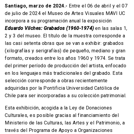
Santiago, marzo de 2024.-
Entre el 06 de abril y el 07
de julio de 2024 el Museo de Artes Visuales MAVI UC
incorpora a su programación anual la exposición
Eduardo Vilches: Grabados (1960-1974)
en las salas 1,
2 y 3 del museo. El título de la muestra corresponde a
las casi setenta obras que se van a exhibir: grabados
(xilografías y serigrafías) de pequeño, mediano y gran
formato, creados entre los años 1960 y 1974. Se trata
del primer período de producción del artista, enfocado
en los lenguajes más tradicionales del grabado. Esta
selección corresponde a obras recientemente
adquiridas por la Pontificia Universidad Católica de
Chile para ser incorporadas a su colección patrimonial.
Esta exhibición, acogida a la Ley de Donaciones
Culturales, es posible gracias al financiamiento del
Ministerio de las Culturas, las Artes y el Patrimonio, a
través del Programa de Apoyo a Organizaciones