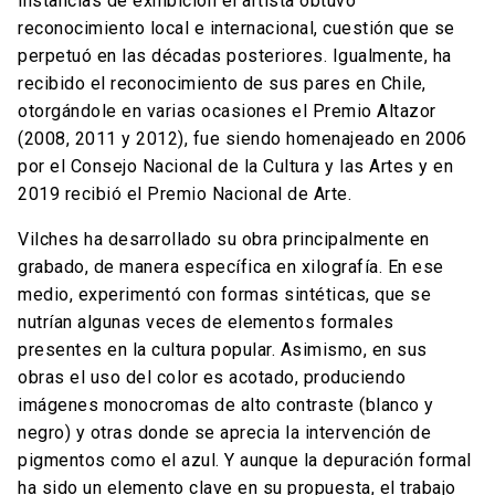
instancias de exhibición el artista obtuvo
reconocimiento local e internacional, cuestión que se
perpetuó en las décadas posteriores. Igualmente, ha
recibido el reconocimiento de sus pares en Chile,
otorgándole en varias ocasiones el Premio Altazor
(2008, 2011 y 2012), fue siendo homenajeado en 2006
por el Consejo Nacional de la Cultura y las Artes y en
2019 recibió el Premio Nacional de Arte.
Vilches ha desarrollado su obra principalmente en
grabado, de manera específica en xilografía. En ese
medio, experimentó con formas sintéticas, que se
nutrían algunas veces de elementos formales
presentes en la cultura popular. Asimismo, en sus
obras el uso del color es acotado, produciendo
imágenes monocromas de alto contraste (blanco y
negro) y otras donde se aprecia la intervención de
pigmentos como el azul. Y aunque la depuración formal
ha sido un elemento clave en su propuesta, el trabajo