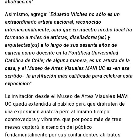
abstracción
”.
Asimismo, agrega: “
Eduardo Vilches no sólo es un
extraordinario artista nacional, reconocido
internacionalmente, sino que en nuestro medio local ha
formado a miles de artistas, diseñadores(as) y
arquitectas(os) a lo largo de sus sesenta años de
carrera como docente en la Pontificia Universidad
Católica de Chile; de alguna manera, es un artista de la
casa, y el Museo de Artes Visuales MAVI UC es -en ese
sentido- la institución más calificada para celebrar esta
exposición”.
La invitación desde el Museo de Artes Visuales MAVI
UC queda extendida al público para que disfruten de
una exposición austera pero al mismo tiempo
conmovedora y vibrante, que por poco más de tres
meses captará la atención del público
fundamentalmente por sus contundentes atributos