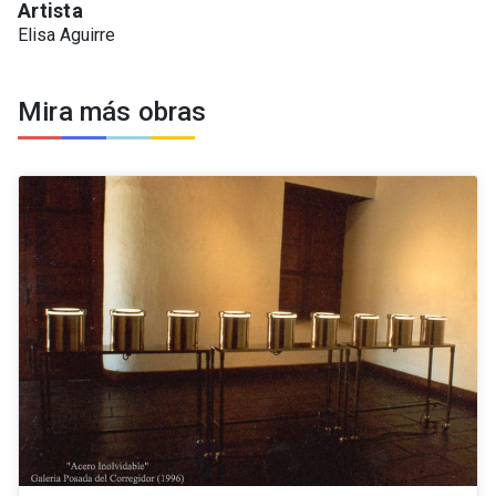
Artista
Elisa Aguirre
Mira más obras