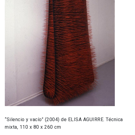
“Silencio y vacío” (2004) de ELISA AGUIRRE. Técnica
mixta, 110 x 80 x 260 cm