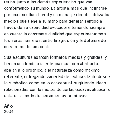
retina, junto a las demás experiencias que van
conformando su mundo. La artista, más que inclinarse
por una escultura literal y un mensaje directo, utiliza los
medios que tiene a su mano para generar sentido a
través de su capacidad evocadora, teniendo siempre
en cuenta la constante dualidad que experimentamos
los seres humanos, entre la agresión y la defensa de
nuestro medio ambiente.
Sus esculturas abarcan formatos medios y grandes, y
tienen una tendencia estética más bien abstracta;
apelan a lo orgánico, a la naturaleza como máximo
referente, entregando variedad de lecturas tanto desde
lo simbólico como en lo conceptual, sugiriendo ideas
relacionadas con los actos de cortar, excavar, ahuecar o
enterrar a modo de herramientas primitivas.
Año
2004