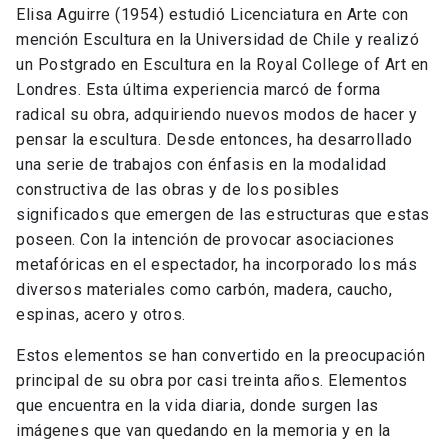
Elisa Aguirre (1954) estudió Licenciatura en Arte con
mención Escultura en la Universidad de Chile y realizó
un Postgrado en Escultura en la Royal College of Art en
Londres. Esta última experiencia marcó de forma
radical su obra, adquiriendo nuevos modos de hacer y
pensar la escultura. Desde entonces, ha desarrollado
una serie de trabajos con énfasis en la modalidad
constructiva de las obras y de los posibles
significados que emergen de las estructuras que estas
poseen. Con la intención de provocar asociaciones
metafóricas en el espectador, ha incorporado los más
diversos materiales como carbón, madera, caucho,
espinas, acero y otros.
Estos elementos se han convertido en la preocupación
principal de su obra por casi treinta años. Elementos
que encuentra en la vida diaria, donde surgen las
imágenes que van quedando en la memoria y en la