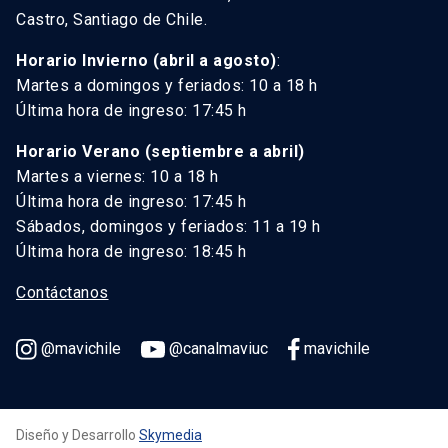
Castro, Santiago de Chile.
Horario Invierno (abril a agosto)
:
Martes a domingos y feriados: 10 a 18 h
Última hora de ingreso: 17:45 h
Horario Verano (septiembre a abril)
Martes a viernes: 10 a 18 h
Última hora de ingreso: 17:45 h
Sábados, domingos y feriados: 11 a 19 h
Última hora de ingreso: 18:45 h
Contáctanos
@mavichile
@canalmaviuc
mavichile
Diseño y Desarrollo
Skymedia