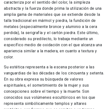
caracteriza por el sentido del color, la simpleza
abstracta y la fuerza donde prima la utilización de una
amplia gama de materiales que se extiende desde la
talla tradicional en mármol y piedra, la fundición de
metales (especialmente bronce y aluminio a la cera
perdida), la serigrafía y el cartón piedra. Este último,
considerado su predilecto, lo trabaja mediante un
específico medio de oxidación con el que alcanza una
apariencia similar a la madera, en cuanto a textura y
color.
Su estética representa a la escena posterior a las
vanguardias de las décadas de los cincuenta y setenta.
En su obra expresa su búsqueda de valores
espirituales, el sometimiento de la mujer y sus
concepciones sobre el tiempo y la muerte. Son
conocidos sus volúmenes escultóricos en los que
representa simbólicamente templos y altares