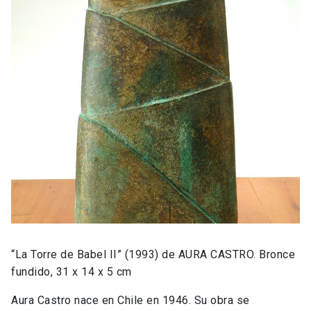
“La Torre de Babel II” (1993) de AURA CASTRO. Bronce
fundido, 31 x 14 x 5 cm
Aura Castro nace en Chile en 1946. Su obra se