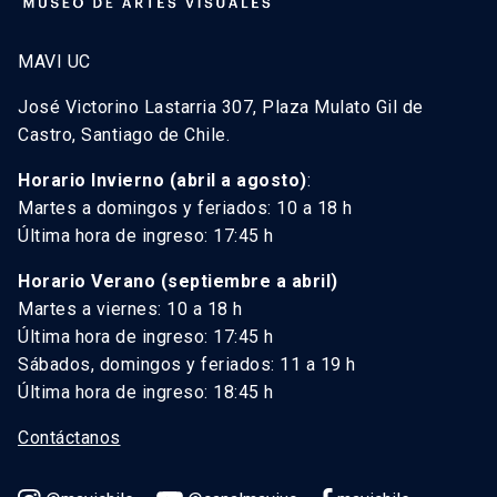
MAVI UC
José Victorino Lastarria 307, Plaza Mulato Gil de
Castro, Santiago de Chile.
Horario Invierno (abril a agosto)
:
Martes a domingos y feriados: 10 a 18 h
Última hora de ingreso: 17:45 h
Horario Verano (septiembre a abril)
Martes a viernes: 10 a 18 h
Última hora de ingreso: 17:45 h
Sábados, domingos y feriados: 11 a 19 h
Última hora de ingreso: 18:45 h
Contáctanos