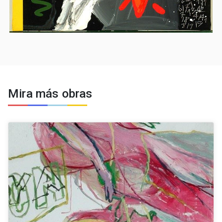
Mira más obras