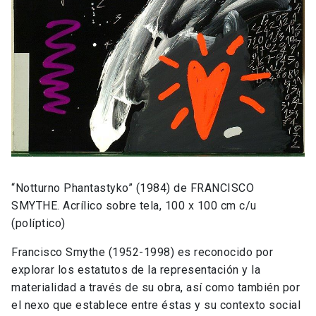
“Notturno Phantastyko” (1984) de FRANCISCO
SMYTHE. Acrílico sobre tela, 100 x 100 cm c/u
(políptico)
Francisco Smythe (1952-1998) es reconocido por
explorar los estatutos de la representación y la
materialidad a través de su obra, así como también por
el nexo que establece entre éstas y su contexto social