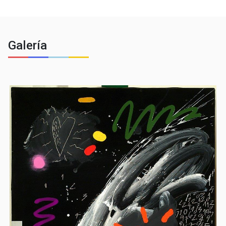
Galería