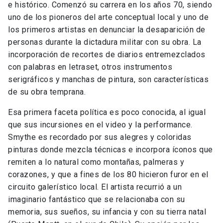
e histórico. Comenzó su carrera en los años 70, siendo
uno de los pioneros del arte conceptual local y uno de
los primeros artistas en denunciar la desaparición de
personas durante la dictadura militar con su obra. La
incorporación de recortes de diarios entremezclados
con palabras en letraset, otros instrumentos
serigráficos y manchas de pintura, son características
de su obra temprana.
Esa primera faceta política es poco conocida, al igual
que sus incursiones en el video y la performance.
Smythe es recordado por sus alegres y coloridas
pinturas donde mezcla técnicas e incorpora íconos que
remiten a lo natural como montañas, palmeras y
corazones, y que a fines de los 80 hicieron furor en el
circuito galerístico local. El artista recurrió a un
imaginario fantástico que se relacionaba con su
memoria, sus sueños, su infancia y con su tierra natal