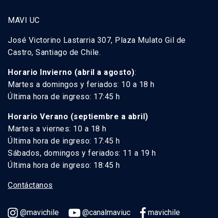
MAVI UC
José Victorino Lastarria 307, Plaza Mulato Gil de
Castro, Santiago de Chile.
Horario Invierno (abril a agosto)
:
Martes a domingos y feriados: 10 a 18 h
Última hora de ingreso: 17:45 h
Horario Verano (septiembre a abril)
Martes a viernes: 10 a 18 h
Última hora de ingreso: 17:45 h
Sábados, domingos y feriados: 11 a 19 h
Última hora de ingreso: 18:45 h
Contáctanos
@mavichile
@canalmaviuc
mavichile