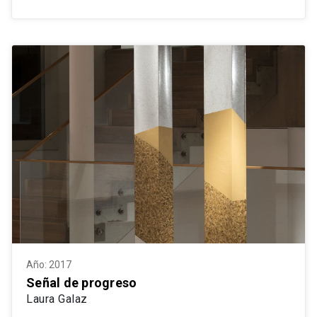
Año: 2017
Señal de progreso
Laura Galaz