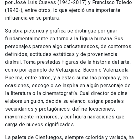
por José Luis Cuevas (1943-2017) y Francisco Toledo
(1940-), entre otros, lo que ejerció una importante
influencia en su pintura.
Su obra pictórica y gráfica se distingue por girar
fundamentalmente en torno a la figura humana. Sus
personajes parecen algo caricaturescos, de contornos
definidos, actitudes estáticas y de proveniencia
disímil. Toma prestadas figuras de la historia del arte,
como por ejemplo de Velázquez, Bacon o Valenzuela
Puelma, entre otros, y a estas suma las propias y, en
ocasiones, escoge o se inspira en algún personaje de
la literatura o la cinematografía. Cual director de cine
elabora un guión, decide su elenco, asigna papeles
secundarios y protagónicos, define locaciones,
mayormente interiores, y configura narraciones que
carga de nuevos significados.
La paleta de Cienfuegos, siempre colorida y variada, ha