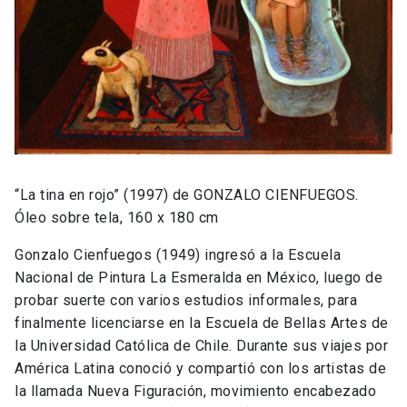
“La tina en rojo” (1997) de GONZALO CIENFUEGOS.
Óleo sobre tela, 160 x 180 cm
Gonzalo Cienfuegos (1949) ingresó a la Escuela
Nacional de Pintura La Esmeralda en México, luego de
probar suerte con varios estudios informales, para
finalmente licenciarse en la Escuela de Bellas Artes de
la Universidad Católica de Chile. Durante sus viajes por
América Latina conoció y compartió con los artistas de
la llamada Nueva Figuración, movimiento encabezado