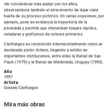
ido volviéndose más audaz con los años,
observándose también el atrevimiento de dejar clara
huella de su proceso pictórico. En varias ocasiones, por
ejemplo, pone en evidencia la trayectoria de la
pincelada y permite que interactúen toques rápidos,
veladuras y grafismos de colores primarios.
Cienfuegos es reconocido internacionalmente como un
destacado pintor chileno, llegando a exhibir en
importantes instituciones, entre ellas la Bienal de Sao
Paulo (1979) y la Bienal de Maldonado, Uruguay (1990).
Año
1997
Artista
Gonzalo Cienfuegos
Mira más obras