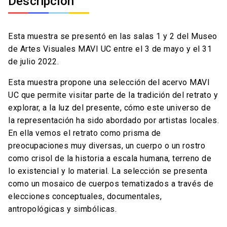
Descripción
Esta muestra se presentó en las salas 1 y 2 del Museo
de Artes Visuales MAVI UC entre el 3 de mayo y el 31
de julio 2022.
Esta muestra propone una selección del acervo MAVI
UC que permite visitar parte de la tradición del retrato y
explorar, a la luz del presente, cómo este universo de
la representación ha sido abordado por artistas locales.
En ella vemos el retrato como prisma de
preocupaciones muy diversas, un cuerpo o un rostro
como crisol de la historia a escala humana, terreno de
lo existencial y lo material. La selección se presenta
como un mosaico de cuerpos tematizados a través de
elecciones conceptuales, documentales,
antropológicas y simbólicas.