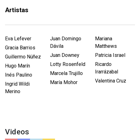
Artistas
Eva Lefever
Juan Domingo
Mariana
Dávila
Matthews
Gracia Barrios
Juan Downey
Patricia Israel
Guillermo Núñez
Lotty Rosenfeld
Ricardo
Hugo Marín
Irarrázabal
Marcela Trujillo
Inés Paulino
Valentina Cruz
María Mohor
Ingrid Wildi
Merino
Videos