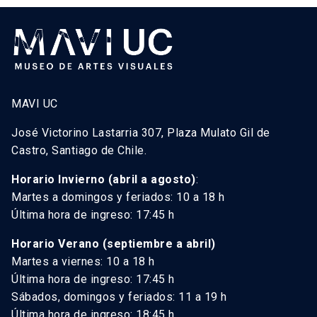
MAVI UC
José Victorino Lastarria 307, Plaza Mulato Gil de
Castro, Santiago de Chile.
Horario Invierno (abril a agosto)
:
Martes a domingos y feriados: 10 a 18 h
Última hora de ingreso: 17:45 h
Horario Verano (septiembre a abril)
Martes a viernes: 10 a 18 h
Última hora de ingreso: 17:45 h
Sábados, domingos y feriados: 11 a 19 h
Última hora de ingreso: 18:45 h