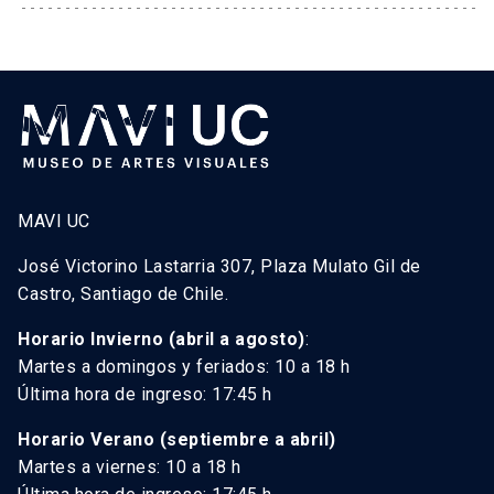
MAVI UC
José Victorino Lastarria 307, Plaza Mulato Gil de
Castro, Santiago de Chile.
Horario Invierno (abril a agosto)
:
Martes a domingos y feriados: 10 a 18 h
Última hora de ingreso: 17:45 h
Horario Verano (septiembre a abril)
Martes a viernes: 10 a 18 h