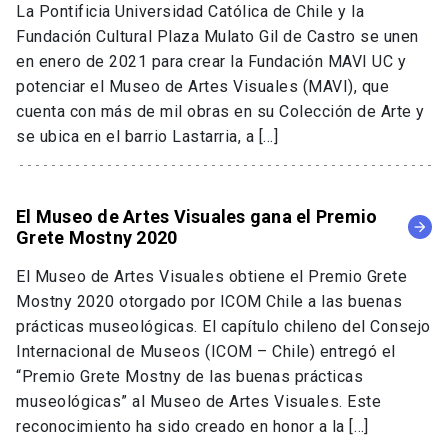
La Pontificia Universidad Católica de Chile y la
Fundación Cultural Plaza Mulato Gil de Castro se unen
en enero de 2021 para crear la Fundación MAVI UC y
potenciar el Museo de Artes Visuales (MAVI), que
cuenta con más de mil obras en su Colección de Arte y
se ubica en el barrio Lastarria, a […]
El Museo de Artes Visuales gana el Premio
arrow_forward
Grete Mostny 2020
El Museo de Artes Visuales obtiene el Premio Grete
Mostny 2020 otorgado por ICOM Chile a las buenas
prácticas museológicas. El capítulo chileno del Consejo
Internacional de Museos (ICOM – Chile) entregó el
“Premio Grete Mostny de las buenas prácticas
museológicas” al Museo de Artes Visuales. Este
reconocimiento ha sido creado en honor a la […]