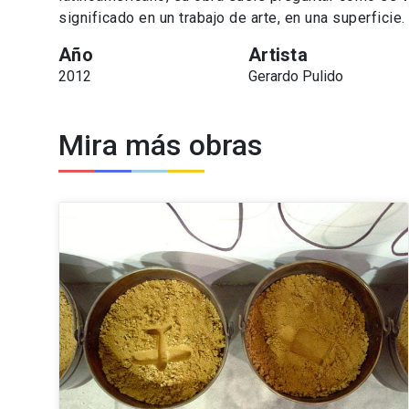
significado en un trabajo de arte, en una superficie.
Año
Artista
2012
Gerardo Pulido
Mira más obras