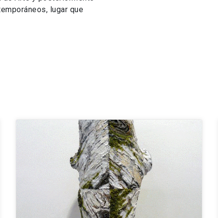
ntemporáneos, lugar que