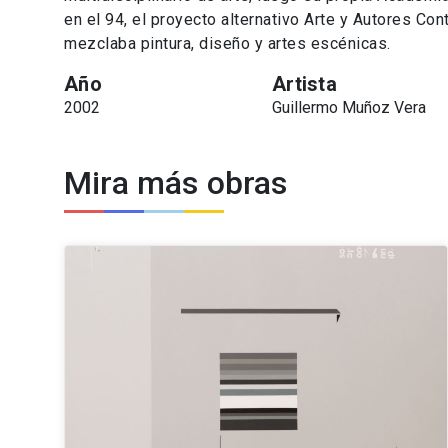
en el 94, el proyecto alternativo Arte y Autores Co
mezclaba pintura, diseño y artes escénicas.
Año
Artista
2002
Guillermo Muñoz Vera
Mira más obras