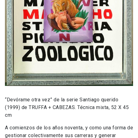
“Devórame otra vez” de la serie Santiago querido
(1999) de TRUFFA + CABEZAS. Técnica mixta, 52 X 45
cm
A comienzos de los años noventa, y como una forma de
gestionar colectivamente sus carreras y generar