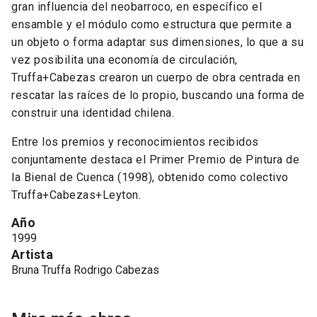
gran influencia del neobarroco, en específico el
ensamble y el módulo como estructura que permite a
un objeto o forma adaptar sus dimensiones, lo que a su
vez posibilita una economía de circulación,
Truffa+Cabezas crearon un cuerpo de obra centrada en
rescatar las raíces de lo propio, buscando una forma de
construir una identidad chilena.
Entre los premios y reconocimientos recibidos
conjuntamente destaca el Primer Premio de Pintura de
la Bienal de Cuenca (1998), obtenido como colectivo
Truffa+Cabezas+Leyton.
Año
1999
Artista
Bruna Truffa
Rodrigo Cabezas