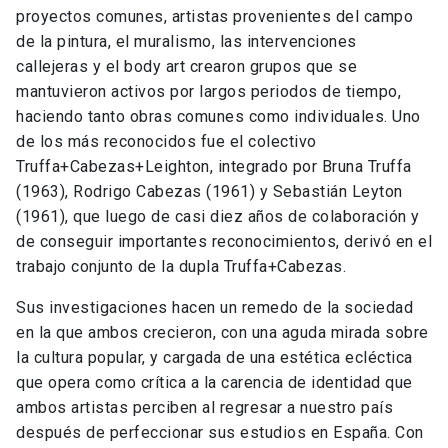
proyectos comunes, artistas provenientes del campo
de la pintura, el muralismo, las intervenciones
callejeras y el body art crearon grupos que se
mantuvieron activos por largos periodos de tiempo,
haciendo tanto obras comunes como individuales. Uno
de los más reconocidos fue el colectivo
Truffa+Cabezas+Leighton, integrado por Bruna Truffa
(1963), Rodrigo Cabezas (1961) y Sebastián Leyton
(1961), que luego de casi diez años de colaboración y
de conseguir importantes reconocimientos, derivó en el
trabajo conjunto de la dupla Truffa+Cabezas.
Sus investigaciones hacen un remedo de la sociedad
en la que ambos crecieron, con una aguda mirada sobre
la cultura popular, y cargada de una estética ecléctica
que opera como crítica a la carencia de identidad que
ambos artistas perciben al regresar a nuestro país
después de perfeccionar sus estudios en España. Con