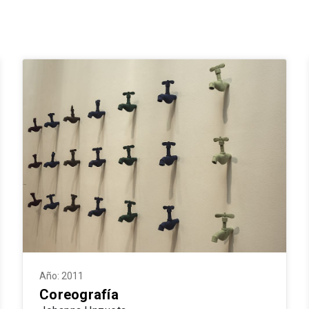
Año: 2011
Coreografía