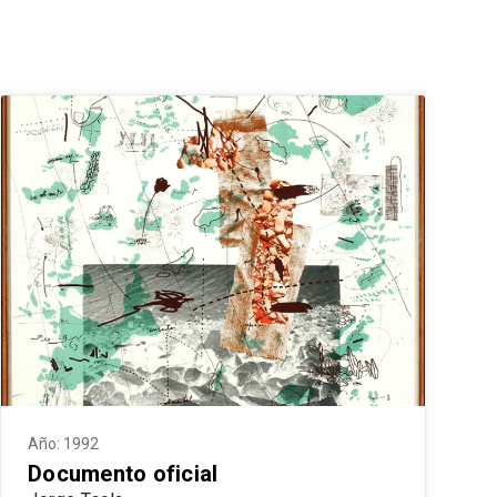
Año: 1992
Documento oficial