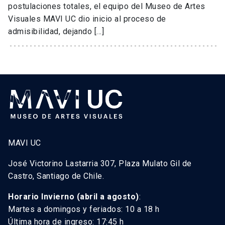
postulaciones totales, el equipo del Museo de Artes
Visuales MAVI UC dio inicio al proceso de
admisibilidad, dejando […]
MAVI UC
José Victorino Lastarria 307, Plaza Mulato Gil de
Castro, Santiago de Chile.
Horario Invierno (abril a agosto)
:
Martes a domingos y feriados: 10 a 18 h
Última hora de ingreso: 17:45 h