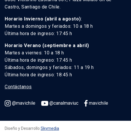
Castro, Santiago de Chile.
Horario Invierno (abril a agosto)
:
Martes a domingos y feriados: 10 a 18 h
Última hora de ingreso: 17:45 h
Horario Verano (septiembre a abril)
Martes a viernes: 10 a 18 h
Última hora de ingreso: 17:45 h
Sábados, domingos y feriados: 11 a 19 h
Última hora de ingreso: 18:45 h
Contáctanos
@mavichile
@canalmaviuc
mavichile
Diseño y Desarrollo
Skymedia