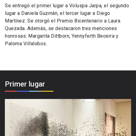
Se entregó el primer lugar a Voluspa Jarpa, el segundo
lugar a Daniela Guzmán, el tercer lugar a Diego
Martínez. Se otorgó el Premio Bicentenario a Laura
Quezada. Además, se destacaron tres menciones
honrosas: Margarita Dittborn, Yennyferth Becerra y
Paloma Villalobos.
Primer lugar