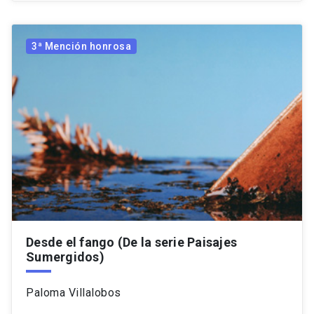
3ª Mención honrosa
Desde el fango (De la serie Paisajes
Sumergidos)
Paloma Villalobos