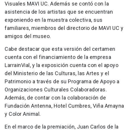
Visuales MAVI UC. Además se contó con la
asistencia de los artistas que se encuentran
exponiendo en la muestra colectiva, sus
familiares, miembros del directorio de MAVI UC y
amigos del museo.
Cabe destacar que esta versión del certamen
cuenta con el financiamiento de la empresa
LarrainVial, y la exposición cuenta con el apoyo
del Ministerio de las Culturas, las Artes y el
Patrimonio a través de su Programa de Apoyo a
Organizaciones Culturales Colaboradoras.
Además, de contar con la colaboración de
Fundación Antenna, Hotel Cumbres, Viña Amayna
y Color Animal.
En el marco de la premiación, Juan Carlos de la