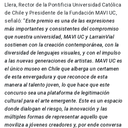
Llera, Rector de la Pontificia Universidad Católica
de Chile y Presidente de la Fundación MAVI UC,
señaló: “
Este premio es una de las expresiones
más importantes y consistentes del compromiso
que nuestra universidad, MAVI UC y LarrainVial
sostienen con la creación contemporánea, con la
diversidad de lenguajes visuales, y con el impulso
a las nuevas generaciones de artistas. MAVI UC es
el único museo en Chile que alberga un certamen
de esta envergadura y que reconoce de esta
manera al talento joven, lo que hace que este
concurso sea una plataforma de legitimación
cultural para el arte emergente. Este es un espacio
donde dialogan el riesgo, la innovación y las
múltiples formas de representar aquello que
moviliza a jóvenes creadores y, por ende conversa