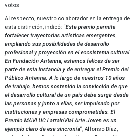
votos.
Al respecto, nuestro colaborador en la entrega de
esta distinción, indicó: “
Este premio permite
fortalecer trayectorias artísticas emergentes,
ampliando sus posibilidades de desarrollo
profesional y proyección en el ecosistema cultural.
En Fundación Antenna, estamos felices de ser
parte de esta instancia y de entregar el Premio del
Público Antenna. A lo largo de nuestros 10 años
de trabajo, hemos sostenido la convicción de que
el desarrollo cultural de un país debe surgir desde
las personas y junto a ellas, ser impulsado por
instituciones y empresas comprometidas. El
Premio MAVI UC LarrainVial Arte Joven es un
ejemplo claro de esa sincronía
”, Alfonso Díaz,