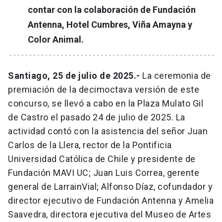
contar con la colaboración de Fundación
Antenna, Hotel Cumbres, Viña Amayna y
Color Animal.
Santiago, 25 de julio de 2025.-
La ceremonia de
premiación de la decimoctava versión de este
concurso, se llevó a cabo en la Plaza Mulato Gil
de Castro el pasado 24 de julio de 2025. La
actividad contó con la asistencia del señor Juan
Carlos de la Llera, rector de la Pontificia
Universidad Católica de Chile y presidente de
Fundación MAVI UC; Juan Luis Correa, gerente
general de LarrainVial; Alfonso Díaz, cofundador y
director ejecutivo de Fundación Antenna y Amelia
Saavedra, directora ejecutiva del Museo de Artes