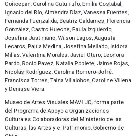
Coñoepan, Carolina Cuturrufo, Emilia Costabal,
Ignacio del Río, Almendra Díaz, Vanessa Fuentes,
Fernanda Fuenzalida, Beatriz Galdames, Florencia
González, Castro Hueche, Paula Izquierdo,
Josefina Justiniano, Wilson Lagos, Augusta
Lecaros, Paula Medina, Josefina Mellado, Isidora
Millas, Valentina Morales, Javier Otero, Leonora
Pardo, Rocío Pavez, Natalia Poblete, Jaime Rojas,
Nicolás Rodríguez, Carolina Romero-Jofré,
Francisca Torres, Taina Villalobos, Caroline Villena
y Denisse Viera.
Museo de Artes Visuales MAVI UC, forma parte
del Programa de Apoyo a Organizaciones
Culturales Colaboradoras del Ministerio de las
Culturas, las Artes y el Patrimonio, Gobierno de