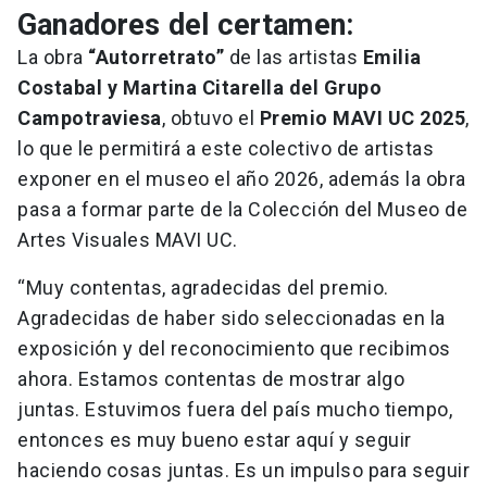
Ganadores del certamen:
La obra
“Autorretrato”
de las artistas
Emilia
Costabal y Martina Citarella del Grupo
Campotraviesa
, obtuvo el
Premio MAVI UC 2025
,
lo que le permitirá a este colectivo de artistas
exponer en el museo el año 2026, además la obra
pasa a formar parte de la Colección del Museo de
Artes Visuales MAVI UC.
“Muy contentas, agradecidas del premio.
Agradecidas de haber sido seleccionadas en la
exposición y del reconocimiento que recibimos
ahora. Estamos contentas de mostrar algo
juntas. Estuvimos fuera del país mucho tiempo,
entonces es muy bueno estar aquí y seguir
haciendo cosas juntas. Es un impulso para seguir