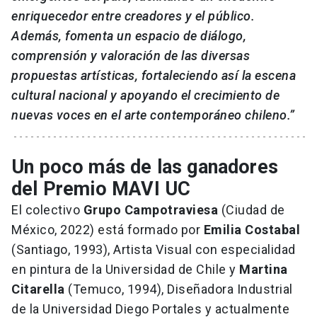
enriquecedor entre creadores y el público.
Además, fomenta un espacio de diálogo,
comprensión y valoración de las diversas
propuestas artísticas, fortaleciendo así la escena
cultural nacional y apoyando el crecimiento de
nuevas voces en el arte contemporáneo chileno.”
Un poco más de las ganadores
del Premio MAVI UC
El colectivo
Grupo Campotraviesa
(Ciudad de
México, 2022) está formado por
Emilia Costabal
(Santiago, 1993), Artista Visual con especialidad
en pintura de la Universidad de Chile y
Martina
Citarella
(Temuco, 1994), Diseñadora Industrial
de la Universidad Diego Portales y actualmente