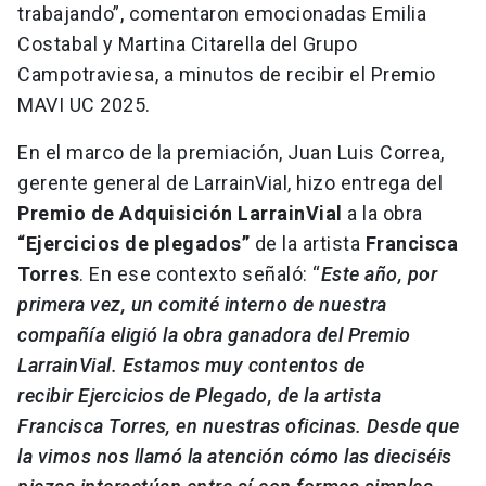
trabajando”, comentaron emocionadas Emilia
Costabal y Martina Citarella del Grupo
Campotraviesa, a minutos de recibir el Premio
MAVI UC 2025.
En el marco de la premiación, Juan Luis Correa,
gerente general de LarrainVial, hizo entrega del
Premio de Adquisición LarrainVial
a la obra
“Ejercicios de plegados”
de la artista
Francisca
Torres
. En ese contexto señaló: “
Este año, por
primera vez, un comité interno de nuestra
compañía eligió la obra ganadora del Premio
LarrainVial. Estamos muy contentos de
recibir Ejercicios de Plegado, de la artista
Francisca Torres, en nuestras oficinas. Desde que
la vimos nos llamó la atención cómo las dieciséis