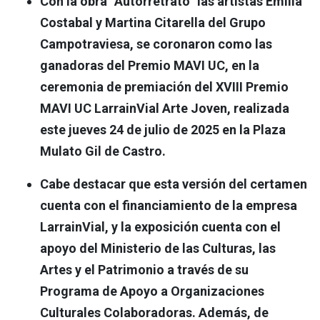
Con la obra “Autorretrato” las artistas Emilia
Costabal y Martina Citarella del Grupo
Campotraviesa, se coronaron como las
ganadoras del Premio MAVI UC, en la
ceremonia de premiación del XVIII Premio
MAVI UC LarrainVial Arte Joven, realizada
este jueves 24 de julio de 2025 en la Plaza
Mulato Gil de Castro.
Cabe destacar que esta versión del certamen
cuenta con el financiamiento de la empresa
LarrainVial, y la exposición cuenta con el
apoyo del Ministerio de las Culturas, las
Artes y el Patrimonio a través de su
Programa de Apoyo a Organizaciones
Culturales Colaboradoras. Además, de