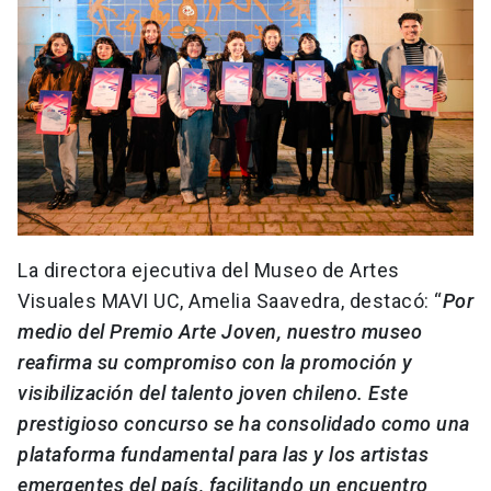
La directora ejecutiva del Museo de Artes
Visuales MAVI UC, Amelia Saavedra, destacó: “
Por
medio del Premio Arte Joven, nuestro museo
reafirma su compromiso con la promoción y
visibilización del talento joven chileno. Este
prestigioso concurso se ha consolidado como una
plataforma fundamental para las y los artistas
emergentes del país, facilitando un encuentro