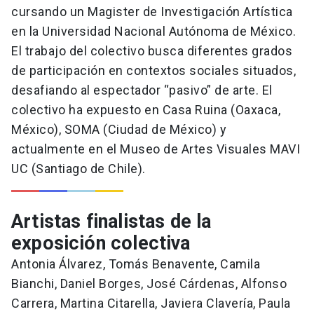
cursando un Magister de Investigación Artística
en la Universidad Nacional Autónoma de México.
El trabajo del colectivo busca diferentes grados
de participación en contextos sociales situados,
desafiando al espectador “pasivo” de arte. El
colectivo ha expuesto en Casa Ruina (Oaxaca,
México), SOMA (Ciudad de México) y
actualmente en el Museo de Artes Visuales MAVI
UC (Santiago de Chile).
Artistas finalistas de la
exposición colectiva
Antonia Álvarez, Tomás Benavente, Camila
Bianchi, Daniel Borges, José Cárdenas, Alfonso
Carrera, Martina Citarella, Javiera Clavería, Paula