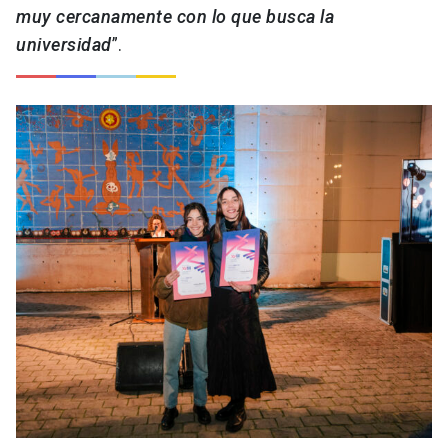
muy cercanamente con lo que busca la
universidad
”.