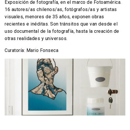
Exposición de fotografía, en el marco de Fotoamérica.
16 autores/as chilenos/as, fotógrafos/as y artistas
visuales, menores de 35 años, exponen obras
recientes e inéditas. Son tránsitos que van desde el
uso documental de la fotografía, hasta la creación de
otras realidades y universos.
Curatoría: Mario Fonseca