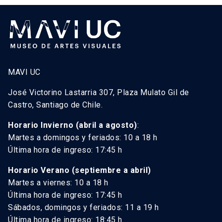
MAVI UC
José Victorino Lastarria 307, Plaza Mulato Gil de
Castro, Santiago de Chile.
Horario Invierno (abril a agosto)
:
Martes a domingos y feriados: 10 a 18 h
Última hora de ingreso: 17:45 h
Horario Verano (septiembre a abril)
Martes a viernes: 10 a 18 h
Última hora de ingreso: 17:45 h
Sábados, domingos y feriados: 11 a 19 h
Última hora de ingreso: 18:45 h