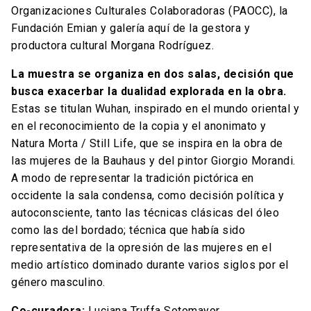
Organizaciones Culturales Colaboradoras (PAOCC), la
Fundación Emian y galería aquí de la gestora y
productora cultural Morgana Rodríguez.
La muestra se organiza en dos salas, decisión que
busca exacerbar la dualidad explorada en la obra.
Estas se titulan Wuhan, inspirado en el mundo oriental y
en el reconocimiento de la copia y el anonimato y
Natura Morta / Still Life, que se inspira en la obra de
las mujeres de la Bauhaus y del pintor Giorgio Morandi.
A modo de representar la tradición pictórica en
occidente la sala condensa, como decisión política y
autoconsciente, tanto las técnicas clásicas del óleo
como las del bordado; técnica que había sido
representativa de la opresión de las mujeres en el
medio artístico dominado durante varios siglos por el
género masculino.
Co-curadora:
Luciana Truffa Sotomayor