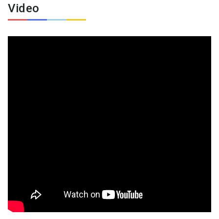
Video