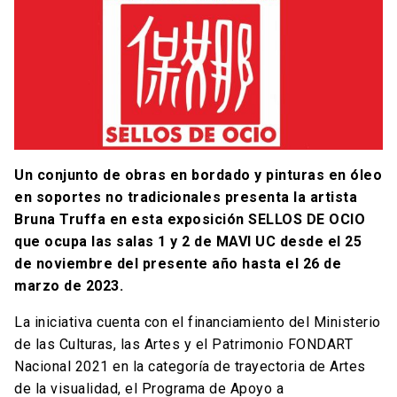
Un conjunto de obras en bordado y pinturas en óleo
en soportes no tradicionales presenta la artista
Bruna Truffa en esta exposición SELLOS DE OCIO
que ocupa las salas 1 y 2 de MAVI UC desde el 25
de noviembre del presente año hasta el 26 de
marzo de 2023.
La iniciativa cuenta con el financiamiento del Ministerio
de las Culturas, las Artes y el Patrimonio FONDART
Nacional 2021 en la categoría de trayectoria de Artes
de la visualidad, el Programa de Apoyo a