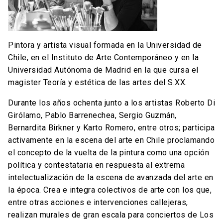
Pintora y artista visual formada en la Universidad de
Chile, en el Instituto de Arte Contemporáneo y en la
Universidad Autónoma de Madrid en la que cursa el
magister Teoría y estética de las artes del S.XX.
Durante los años ochenta junto a los artistas Roberto Di
Girólamo, Pablo Barrenechea, Sergio Guzmán,
Bernardita Birkner y Karto Romero, entre otros; participa
activamente en la escena del arte en Chile proclamando
el concepto de la vuelta de la pintura como una opción
política y contestataria en respuesta al extrema
intelectualización de la escena de avanzada del arte en
la época. Crea e integra colectivos de arte con los que,
entre otras acciones e intervenciones callejeras,
realizan murales de gran escala para conciertos de Los