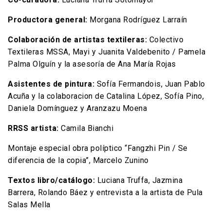
Productora general:
Morgana Rodríguez Larraín
Colaboración de artistas textileras:
Colectivo
Textileras MSSA, Mayi y Juanita Valdebenito / Pamela
Palma Olguín y la asesoría de Ana María Rojas
Asistentes de pintura:
Sofía Fermandois, Juan Pablo
Acuña y la colaboracion de Catalina López, Sofía Pino,
Daniela Domínguez y Aranzazu Moena
RRSS artista:
Camila Bianchi
Montaje especial obra políptico “Fangzhi Pin / Se
diferencia de la copia”, Marcelo Zunino
Textos libro/catálogo:
Luciana Truffa, Jazmina
Barrera, Rolando Báez y entrevista a la artista de Pula
Salas Mella