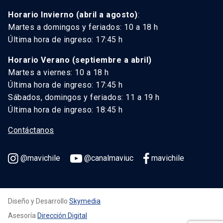
Horario Invierno (abril a agosto)
:
Martes a domingos y feriados: 10 a 18 h
Última hora de ingreso: 17:45 h
Horario Verano (septiembre a abril)
Martes a viernes: 10 a 18 h
Última hora de ingreso: 17:45 h
Sábados, domingos y feriados: 11 a 19 h
Última hora de ingreso: 18:45 h
Contáctanos
@mavichile
@canalmaviuc
mavichile
Diseño y Desarrollo
Skymedia
Asesoría
Dirección Digital