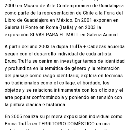
2000 en Museo de Arte Contemporáneo de Guadalajara
como parte de la representación de Chile a la Feria del
Libro de Guadalajara en México. En 2001 exponen en
Galería Il Ponte en Roma (Italia) y en 2003 la
exposición SI VAS PARA EL MALL en Galería Animal.
A partir del año 2003 la dupla Truffa + Cabezas acuerda
seguir con el desarrollo individual de cada artista.
Bruna Truffa se centra en investigar temas de identidad
y profundiza en la temática de género y la reiteración
del paisaje como rasgo identitario; explora en técnicas
no tradicionales como el collage, el bordado, los
objetos y se relaciona íntimamente con los oficios y el
arte popular confrontándola y poniendo en tensión con
la pintura clásica e histórica.
En 2005 realiza su primera exposición individual como
Bruna Truffa en TERRITORIO DOMÉSTICO en una