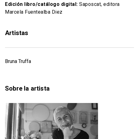
Edición libro/catálogo digital:
Saposcat, editora
Marcela Fuentealba Diez
Artistas
Bruna Truffa
Sobre la artista