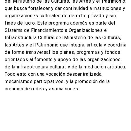
del Ministerio de las Culturas, las Artes y el Patrimonio,
que busca fortalecer y dar continuidad a instituciones y
organizaciones culturales de derecho privado y sin
fines de lucro. Este programa además es parte del
Sistema de Financiamiento a Organizaciones e
Infraestructura Cultural del Ministerio de las Culturas,
las Artes y el Patrimonio que integra, articula y coordina
de forma transversal los planes, programas y fondos
orientados al fomento y apoyo de las organizaciones,
de la infraestructura cultural, y de la mediación artística.
Todo esto con una vocación descentralizada,
mecanismos participativos, y la promoción de la
creación de redes y asociaciones.