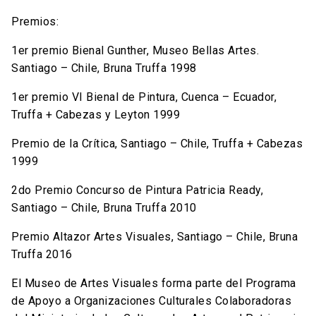
Premios:
1er premio Bienal Gunther, Museo Bellas Artes.
Santiago – Chile, Bruna Truffa 1998
1er premio VI Bienal de Pintura, Cuenca – Ecuador,
Truffa + Cabezas y Leyton 1999
Premio de la Crítica, Santiago – Chile, Truffa + Cabezas
1999
2do Premio Concurso de Pintura Patricia Ready,
Santiago – Chile, Bruna Truffa 2010
Premio Altazor Artes Visuales, Santiago – Chile, Bruna
Truffa 2016
El Museo de Artes Visuales forma parte del Programa
de Apoyo a Organizaciones Culturales Colaboradoras