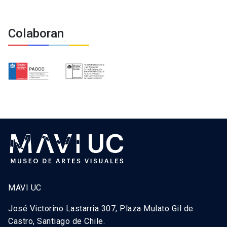
Colaboran
MAVI UC
José Victorino Lastarria 307, Plaza Mulato Gil de
Castro, Santiago de Chile.