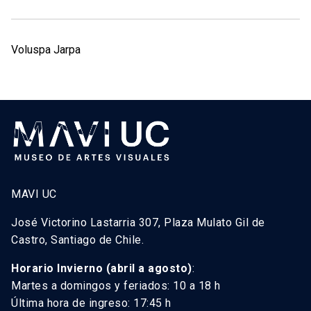
Voluspa Jarpa
MAVI UC
José Victorino Lastarria 307, Plaza Mulato Gil de
Castro, Santiago de Chile.
Horario Invierno (abril a agosto)
:
Martes a domingos y feriados: 10 a 18 h
Última hora de ingreso: 17:45 h