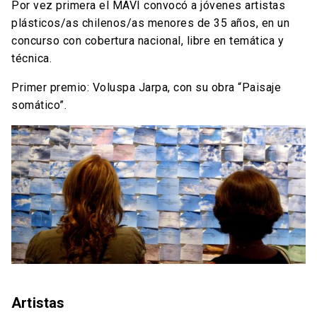
Por vez primera el MAVI convocó a jóvenes artistas
plásticos/as chilenos/as menores de 35 años, en un
concurso con cobertura nacional, libre en temática y
técnica.
Primer premio: Voluspa Jarpa, con su obra “Paisaje
somático”.
Artistas