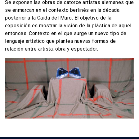
Se exponen las obras de catorce artistas alemanes que
se enmarcan en el contexto berlinés en la década
posterior a la Caída del Muro. El objetivo de la
exposición es mostrar la visión de la plástica de aquel
entonces. Contexto en el que surge un nuevo tipo de
lenguaje artístico que plantea nuevas formas de
relación entre artista, obra y espectador.