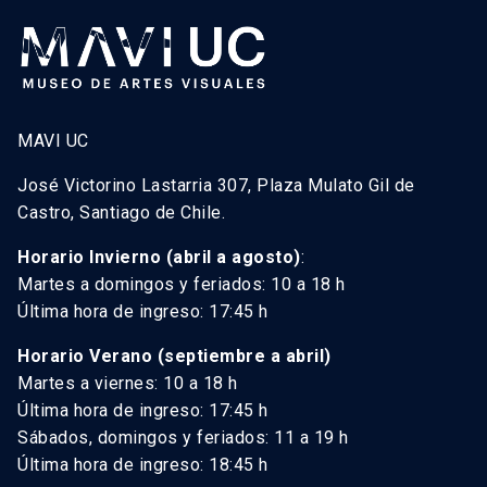
MAVI UC
José Victorino Lastarria 307, Plaza Mulato Gil de
Castro, Santiago de Chile.
Horario Invierno (abril a agosto)
:
Martes a domingos y feriados: 10 a 18 h
Última hora de ingreso: 17:45 h
Horario Verano (septiembre a abril)
Martes a viernes: 10 a 18 h
Última hora de ingreso: 17:45 h
Sábados, domingos y feriados: 11 a 19 h
Última hora de ingreso: 18:45 h