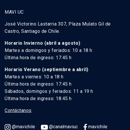
MAVI UC
José Victorino Lastarria 307, Plaza Mulato Gil de
Castro, Santiago de Chile.
Horario Invierno (abril a agosto)
:
Martes a domingos y feriados: 10 a 18 h
Última hora de ingreso: 17:45 h
Horario Verano (septiembre a abril)
Martes a viernes: 10 a 18 h
Última hora de ingreso: 17:45 h
Sábados, domingos y feriados: 11 a 19 h
Última hora de ingreso: 18:45 h
Contáctanos
@mavichile
@canalmaviuc
mavichile