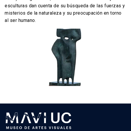
esculturas dan cuenta de su búsqueda de las fuerzas y
misterios de la naturaleza y su preocupación en torno
al ser humano.