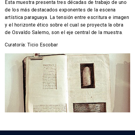
Esta muestra presenta tres décadas de trabajo de uno
de los más destacados exponentes de la escena
artística paraguaya. La tensión entre escritura e imagen
y el horizonte ético sobre el cual se proyecta la obra
de Osvaldo Salerno, son el eje central de la muestra.
Curatoría: Ticio Escobar