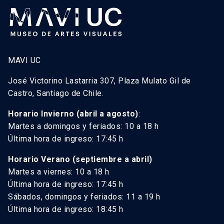
MAVI UC
José Victorino Lastarria 307, Plaza Mulato Gil de
Castro, Santiago de Chile.
Horario Invierno (abril a agosto)
:
Martes a domingos y feriados: 10 a 18 h
Última hora de ingreso: 17:45 h
Horario Verano (septiembre a abril)
Martes a viernes: 10 a 18 h
Última hora de ingreso: 17:45 h
Sábados, domingos y feriados: 11 a 19 h
Última hora de ingreso: 18:45 h