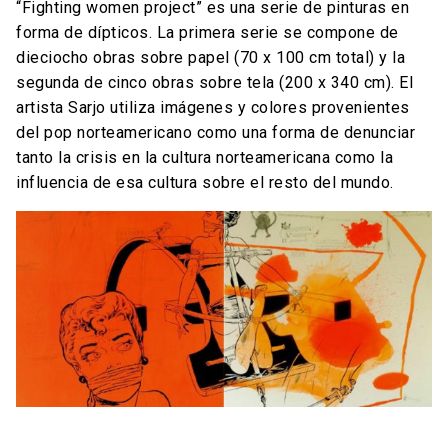
“Fighting women project” es una serie de pinturas en
forma de dípticos. La primera serie se compone de
dieciocho obras sobre papel (70 x 100 cm total) y la
segunda de cinco obras sobre tela (200 x 340 cm). El
artista Sarjo utiliza imágenes y colores provenientes
del pop norteamericano como una forma de denunciar
tanto la crisis en la cultura norteamericana como la
influencia de esa cultura sobre el resto del mundo.