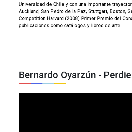
Universidad de Chile y con una importante trayector
Auckland, San Pedro de la Paz, Stuttgart, Boston, 
Competition Harvard (2008) Primer Premio del Conc
publicaciones como catálogos y libros de arte.
Bernardo Oyarzún - Perdie