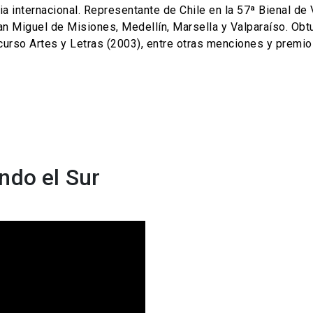
ia internacional. Representante de Chile en la 57ª Bienal de 
San Miguel de Misiones, Medellín, Marsella y Valparaíso. Obt
urso Artes y Letras (2003), entre otras menciones y premio
ndo el Sur