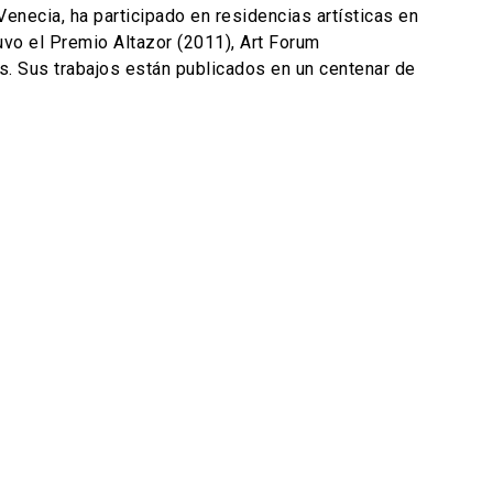
Venecia, ha participado en residencias artísticas en
uvo el Premio Altazor (2011), Art Forum
s. Sus trabajos están publicados en un centenar de