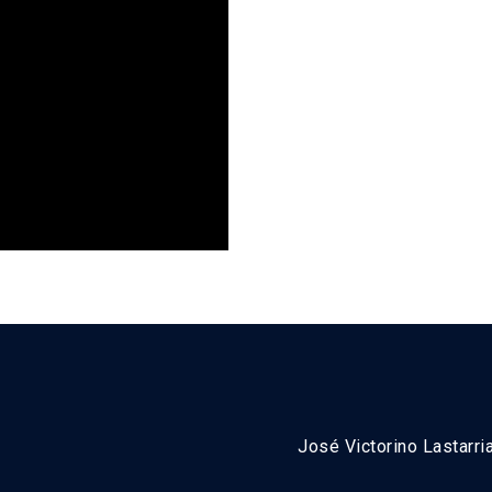
José Victorino Lastarri