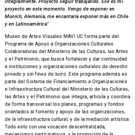
integralmente. Proyecto seguir trabajando. Ese es mi
proyecto en este momento. Vengo de exponer en
Munich, Alemania, me encantaría exponer más en Chile
y en Latinoamérica
”.
Museo de Artes Visuales MAVI UC forma parte del
Programa de Apoyo a Organizaciones Culturales
Colaboradoras del Ministerio de las Culturas, las Artes
y el Patrimonio, que busca fortalecer y dar continuidad
a instituciones y organizaciones culturales de derecho
privado y sin fines de lucro. Este programa además es
parte del Sistema de Financiamiento a Organizaciones
e Infraestructura Cultural del Ministerio de las Culturas,
las Artes y el Patrimonio que integra, articula y coordina
de forma transversal los planes, programas y fondos
orientados al fomento y apoyo de las organizaciones,
de la infraestructura cultural, y de la mediación artística.
Todo esto con una vocación descentralizada,
mecanismos participativos, y la promoción de la