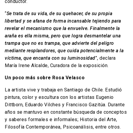
conductor.
“
Se trata de su vida, de su quehacer, de su propia
libertad y se afana de forma incansable tejiendo para
revelar el mecanismo que la envuelve. Finalmente la
araña es ella misma, pero que logra desmantelar una
trampa que no es trampa, que advierte del peligro
mediante resplandores, que cuida potencialmente a la
víctima, que encanta con su luminosidad
”, declara
María Irene Alcalde, Curadora de la exposición.
Un poco más sobre Rosa Velasco
La artista vive y trabaja en Santiago de Chile. Estudió
pintura, color y escultura con los artistas Eugenio
Dittborn, Eduardo Vilches y Francisco Gazitúa. Durante
años se mantuvo en constante búsqueda de conceptos
y saberes formales e informales; Historia del Arte,
Filosofía Contemporánea, Psicoanálisis, entre otros.