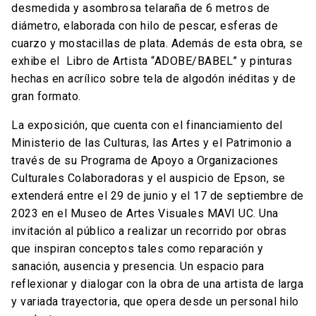
desmedida y asombrosa telaraña de 6 metros de
diámetro, elaborada con hilo de pescar, esferas de
cuarzo y mostacillas de plata. Además de esta obra, se
exhibe el Libro de Artista “ADOBE/BABEL” y pinturas
hechas en acrílico sobre tela de algodón inéditas y de
gran formato.
La exposición, que cuenta con el financiamiento del
Ministerio de las Culturas, las Artes y el Patrimonio a
través de su Programa de Apoyo a Organizaciones
Culturales Colaboradoras y el auspicio de Epson, se
extenderá entre el 29 de junio y el 17 de septiembre de
2023 en el Museo de Artes Visuales MAVI UC. Una
invitación al público a realizar un recorrido por obras
que inspiran conceptos tales como reparación y
sanación, ausencia y presencia. Un espacio para
reflexionar y dialogar con la obra de una artista de larga
y variada trayectoria, que opera desde un personal hilo