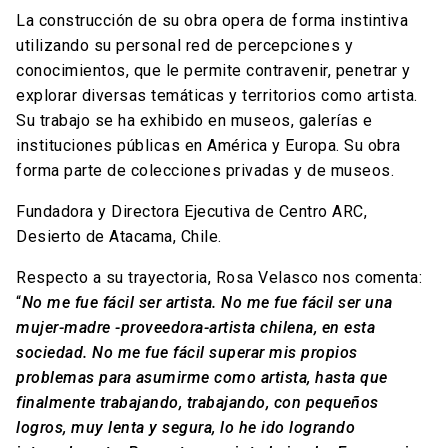
La construcción de su obra opera de forma instintiva
utilizando su personal red de percepciones y
conocimientos, que le permite contravenir, penetrar y
explorar diversas temáticas y territorios como artista.
Su trabajo se ha exhibido en museos, galerías e
instituciones públicas en América y Europa. Su obra
forma parte de colecciones privadas y de museos.
Fundadora y Directora Ejecutiva de Centro ARC,
Desierto de Atacama, Chile.
Respecto a su trayectoria, Rosa Velasco nos comenta:
“
No me fue fácil ser artista. No me fue fácil ser una
mujer-madre -proveedora-artista chilena, en esta
sociedad. No me fue fácil superar mis propios
problemas para asumirme como artista, hasta que
finalmente trabajando, trabajando, con pequeños
logros, muy lenta y segura, lo he ido logrando