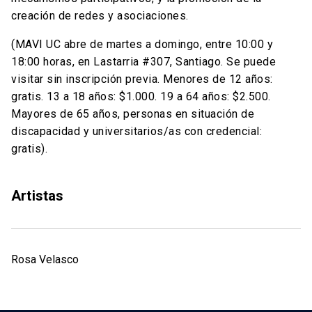
creación de redes y asociaciones.
(MAVI UC abre de martes a domingo, entre 10:00 y
18:00 horas, en Lastarria #307, Santiago. Se puede
visitar sin inscripción previa. Menores de 12 años:
gratis. 13 a 18 años: $1.000. 19 a 64 años: $2.500.
Mayores de 65 años, personas en situación de
discapacidad y universitarios/as con credencial:
gratis).
Artistas
Rosa Velasco