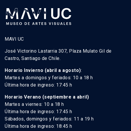
MAVI UC
José Victorino Lastarria 307, Plaza Mulato Gil de
Castro, Santiago de Chile.
Horario Invierno (abril a agosto)
:
Martes a domingos y feriados: 10 a 18 h
Última hora de ingreso: 17:45 h
Horario Verano (septiembre a abril)
Martes a viernes: 10 a 18 h
Última hora de ingreso: 17:45 h
Sábados, domingos y feriados: 11 a 19 h
Última hora de ingreso: 18:45 h