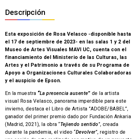
Descripción
Esta exposición de Rosa Velasco -disponible hasta
el 17 de septiembre de 2023- en las salas 1 y 2 del
Museo de Artes Visuales MAVI UC, cuenta con el
financiamiento del Ministerio de las Culturas, las
Artes y el Patrimonio a través de su Programa de
Apoyo a Organizaciones Culturales Colaboradoras
y el auspicio de Epson.
En la muestra
“
La presencia ausente
”
de la artista
visual Rosa Velasco, panorama imperdible para este
invierno, destaca el Libro de Artista ”ADOBE/BABEL”,
ganador del primer premio dado por Fundación Ankaria
(Madrid, 2021), la obra “
Tejiendo sentido
”, creada
durante la pandemia, el video “
Devolver
”, registro de