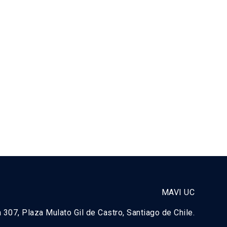
MAVI UC
a 307, Plaza Mulato Gil de Castro, Santiago de Chile.