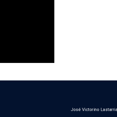
José Victorino Lastarri