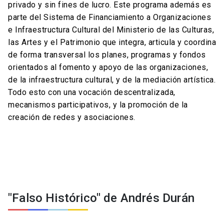
privado y sin fines de lucro. Este programa además es
parte del Sistema de Financiamiento a Organizaciones
e Infraestructura Cultural del Ministerio de las Culturas,
las Artes y el Patrimonio que integra, articula y coordina
de forma transversal los planes, programas y fondos
orientados al fomento y apoyo de las organizaciones,
de la infraestructura cultural, y de la mediación artística.
Todo esto con una vocación descentralizada,
mecanismos participativos, y la promoción de la
creación de redes y asociaciones.
"Falso Histórico" de Andrés Durán