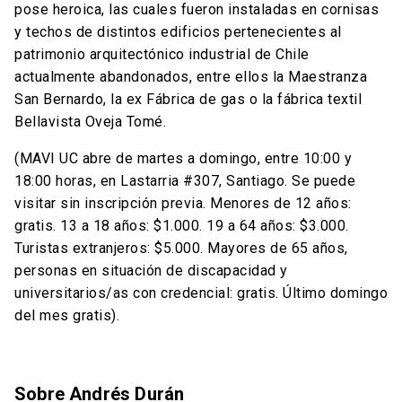
pose heroica, las cuales fueron instaladas en cornisas
y techos de distintos edificios pertenecientes al
patrimonio arquitectónico industrial de Chile
actualmente abandonados, entre ellos la Maestranza
San Bernardo, la ex Fábrica de gas o la fábrica textil
Bellavista Oveja Tomé.
(MAVI UC abre de martes a domingo, entre 10:00 y
18:00 horas, en Lastarria #307, Santiago. Se puede
visitar sin inscripción previa. Menores de 12 años:
gratis. 13 a 18 años: $1.000. 19 a 64 años: $3.000.
Turistas extranjeros: $5.000. Mayores de 65 años,
personas en situación de discapacidad y
universitarios/as con credencial: gratis. Último domingo
del mes gratis).
Sobre Andrés Durán