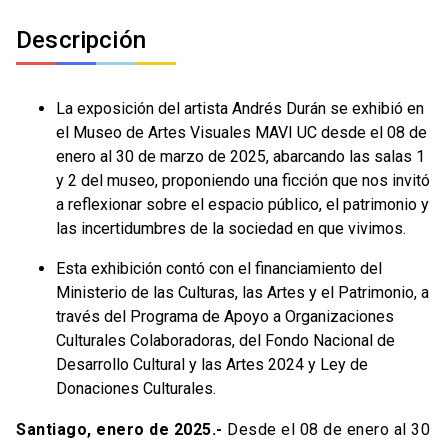
Descripción
La exposición del artista Andrés Durán se exhibió en
el Museo de Artes Visuales MAVI UC desde el 08 de
enero al 30 de marzo de 2025, abarcando las salas 1
y 2 del museo, proponiendo una ficción que nos invitó
a reflexionar sobre el espacio público, el patrimonio y
las incertidumbres de la sociedad en que vivimos.
Esta exhibición contó con el financiamiento del
Ministerio de las Culturas, las Artes y el Patrimonio, a
través del Programa de Apoyo a Organizaciones
Culturales Colaboradoras, del Fondo Nacional de
Desarrollo Cultural y las Artes 2024 y Ley de
Donaciones Culturales.
Santiago, enero de 2025.-
Desde el 08 de enero al 30