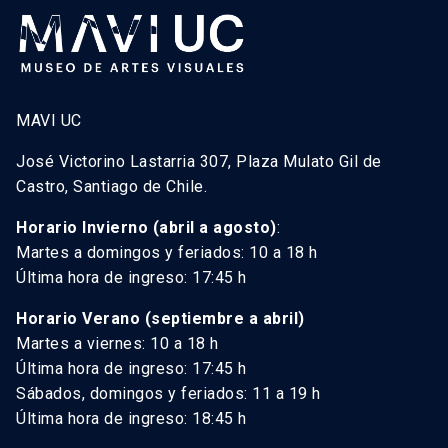
MAVI UC
José Victorino Lastarria 307, Plaza Mulato Gil de
Castro, Santiago de Chile.
Horario Invierno (abril a agosto)
:
Martes a domingos y feriados: 10 a 18 h
Última hora de ingreso: 17:45 h
Horario Verano (septiembre a abril)
Martes a viernes: 10 a 18 h
Última hora de ingreso: 17:45 h
Sábados, domingos y feriados: 11 a 19 h
Última hora de ingreso: 18:45 h