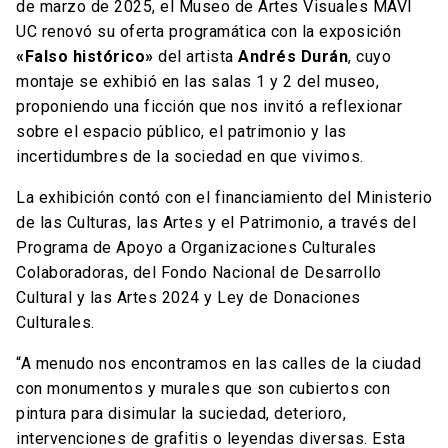
de marzo de 2025, el Museo de Artes Visuales MAVI
UC renovó su oferta programática con la exposición
«Falso histórico»
del artista
Andrés Durán
, cuyo
montaje se exhibió en las salas 1 y 2 del museo,
proponiendo una ficción que nos invitó a reflexionar
sobre el espacio público, el patrimonio y las
incertidumbres de la sociedad en que vivimos.
La exhibición contó con el financiamiento del Ministerio
de las Culturas, las Artes y el Patrimonio, a través del
Programa de Apoyo a Organizaciones Culturales
Colaboradoras, del Fondo Nacional de Desarrollo
Cultural y las Artes 2024 y Ley de Donaciones
Culturales.
“A menudo nos encontramos en las calles de la ciudad
con monumentos y murales que son cubiertos con
pintura para disimular la suciedad, deterioro,
intervenciones de grafitis o leyendas diversas. Esta