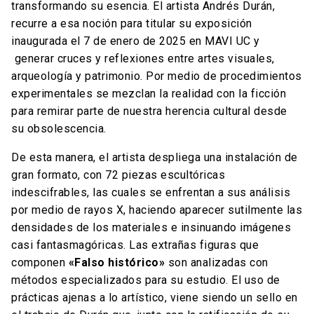
transformando su esencia. El artista Andrés Durán,
recurre a esa noción para titular su exposición
inaugurada el 7 de enero de 2025 en MAVI UC y
generar cruces y reflexiones entre artes visuales,
arqueología y patrimonio. Por medio de procedimientos
experimentales se mezclan la realidad con la ficción
para remirar parte de nuestra herencia cultural desde
su obsolescencia.
De esta manera, el artista despliega una instalación de
gran formato, con 72 piezas escultóricas
indescifrables, las cuales se enfrentan a sus análisis
por medio de rayos X, haciendo aparecer sutilmente las
densidades de los materiales e insinuando imágenes
casi fantasmagóricas. Las extrañas figuras que
componen
«Falso histórico»
son analizadas con
métodos especializados para su estudio. El uso de
prácticas ajenas a lo artístico, viene siendo un sello en