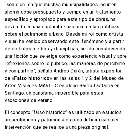
`solución´ en que muchas municipalidades incurren,
ahorrándose presupuesto y tiempo en un tratamiento
específico y apropiado para este tipo de obras, ha
devenido en una costumbre nacional en las políticas
sobre el patrimonio urbano. Desde mi rol como artista
visual he venido observando este fenómeno y a partir
de distintos medios y disciplinas, he ido construyendo
una ficción que se erige como experiencia visual y abre
reflexiones sobre lo público, las maneras de percibirlo
y compartirlo”, señaló Andrés Durán, artista expositor
de
«Falso histórico»
en las salas 1 y 2 del Museo de
Artes Visuales MAVI UC en pleno Barrio Lastarria en
Santiago, un panorama imperdible para estas
vacaciones de verano.
El concepto “falso histórico” es utilizado en estudios
arqueológicos y patrimoniales para definir cualquier
intervención que se realice a una pieza original,