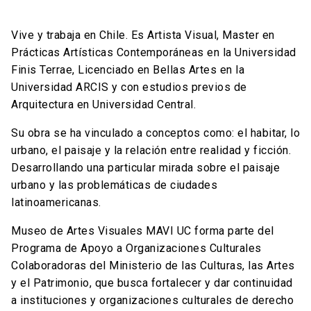
Vive y trabaja en Chile. Es Artista Visual, Master en
Prácticas Artísticas Contemporáneas en la Universidad
Finis Terrae, Licenciado en Bellas Artes en la
Universidad ARCIS y con estudios previos de
Arquitectura en Universidad Central.
Su obra se ha vinculado a conceptos como: el habitar, lo
urbano, el paisaje y la relación entre realidad y ficción.
Desarrollando una particular mirada sobre el paisaje
urbano y las problemáticas de ciudades
latinoamericanas.
Museo de Artes Visuales MAVI UC forma parte del
Programa de Apoyo a Organizaciones Culturales
Colaboradoras del Ministerio de las Culturas, las Artes
y el Patrimonio, que busca fortalecer y dar continuidad
a instituciones y organizaciones culturales de derecho