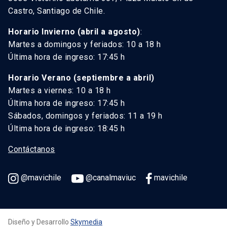
Castro, Santiago de Chile.
Horario Invierno (abril a agosto)
:
Martes a domingos y feriados: 10 a 18 h
Última hora de ingreso: 17:45 h
Horario Verano (septiembre a abril)
Martes a viernes: 10 a 18 h
Última hora de ingreso: 17:45 h
Sábados, domingos y feriados: 11 a 19 h
Última hora de ingreso: 18:45 h
Contáctanos
@mavichile
@canalmaviuc
mavichile
Diseño y Desarrollo
Skymedia