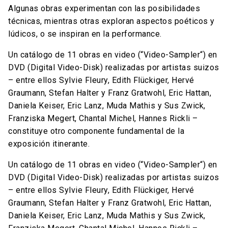
Algunas obras experimentan con las posibilidades
técnicas, mientras otras exploran aspectos poéticos y
lúdicos, o se inspiran en la performance.
Un catálogo de 11 obras en video (“Video-Sampler“) en
DVD (Digital Video-Disk) realizadas por artistas suizos
– entre ellos Sylvie Fleury, Edith Flückiger, Hervé
Graumann, Stefan Halter y Franz Gratwohl, Eric Hattan,
Daniela Keiser, Eric Lanz, Muda Mathis y Sus Zwick,
Franziska Megert, Chantal Michel, Hannes Rickli –
constituye otro componente fundamental de la
exposición itinerante.
Un catálogo de 11 obras en video (“Video-Sampler“) en
DVD (Digital Video-Disk) realizadas por artistas suizos
– entre ellos Sylvie Fleury, Edith Flückiger, Hervé
Graumann, Stefan Halter y Franz Gratwohl, Eric Hattan,
Daniela Keiser, Eric Lanz, Muda Mathis y Sus Zwick,