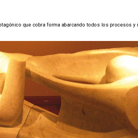
rotagónico que cobra forma abarcando todos los procesos y 