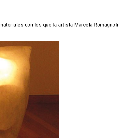
materiales con los que la artista Marcela Romagnoli