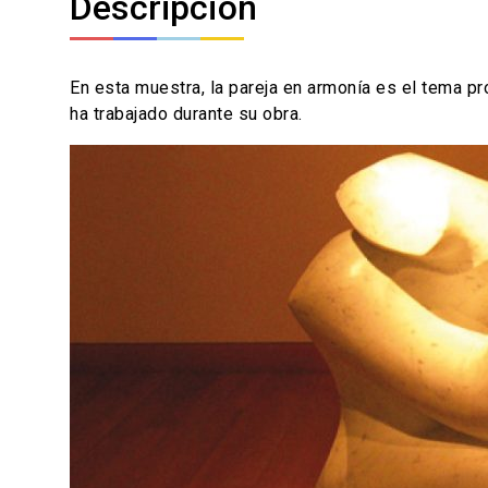
Descripción
En esta muestra, la pareja en armonía es el tema p
ha trabajado durante su obra.