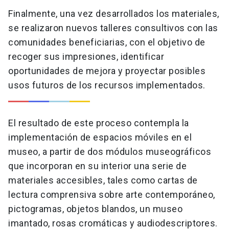
Finalmente, una vez desarrollados los materiales,
se realizaron nuevos talleres consultivos con las
comunidades beneficiarias, con el objetivo de
recoger sus impresiones, identificar
oportunidades de mejora y proyectar posibles
usos futuros de los recursos implementados.
El resultado de este proceso contempla la
implementación de espacios móviles en el
museo, a partir de dos módulos museográficos
que incorporan en su interior una serie de
materiales accesibles, tales como cartas de
lectura comprensiva sobre arte contemporáneo,
pictogramas, objetos blandos, un museo
imantado, rosas cromáticas y audiodescriptores.