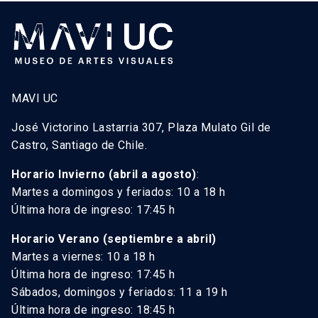
MAVI UC
José Victorino Lastarria 307, Plaza Mulato Gil de
Castro, Santiago de Chile.
Horario Invierno (abril a agosto)
:
Martes a domingos y feriados: 10 a 18 h
Última hora de ingreso: 17:45 h
Horario Verano (septiembre a abril)
Martes a viernes: 10 a 18 h
Última hora de ingreso: 17:45 h
Sábados, domingos y feriados: 11 a 19 h
Última hora de ingreso: 18:45 h