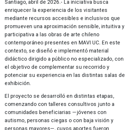
Santiago, abril de 2026.- La iniciativa busca
enriquecer la experiencia de los visitantes
mediante recursos accesibles e inclusivos que
promueven una aproximación sensible, intuitiva y
participativa a las obras de arte chileno
contemporáneo presentes en MAVI UC. En este
contexto, se diseñó e implementó material
didáctico dirigido a público no especializado, con
el objetivo de complementar su recorrido y
potenciar su experiencia en las distintas salas de
exhibición.
El proyecto se desarrolló en distintas etapas,
comenzando con talleres consultivos junto a
comunidades beneficiarias —jóvenes con
autismo, personas ciegas o con baja visión y
personas mayores—, cuyos aportes fueron