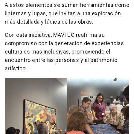
A estos elementos se suman herramientas como
linternas y lupas, que invitan a una exploración
más detallada y lúdica de las obras.
Con esta iniciativa, MAVI UC reafirma su
compromiso con la generación de experiencias
culturales más inclusivas, promoviendo el
encuentro entre las personas y el patrimonio
artístico.