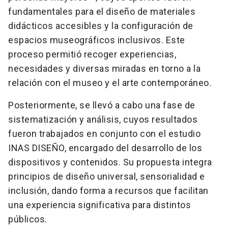
fundamentales para el diseño de materiales
didácticos accesibles y la configuración de
espacios museográficos inclusivos. Este
proceso permitió recoger experiencias,
necesidades y diversas miradas en torno a la
relación con el museo y el arte contemporáneo.
Posteriormente, se llevó a cabo una fase de
sistematización y análisis, cuyos resultados
fueron trabajados en conjunto con el estudio
INAS DISEÑO, encargado del desarrollo de los
dispositivos y contenidos. Su propuesta integra
principios de diseño universal, sensorialidad e
inclusión, dando forma a recursos que facilitan
una experiencia significativa para distintos
públicos.