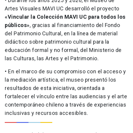
• Durante los años 2025 y 2026, el Museo de
Artes Visuales MAVI UC desarrolló el proyecto
«Vincular la Colección MAVI UC para todos los
públicos»
, gracias al financiamiento del Fondo
del Patrimonio Cultural, en la línea de material
didáctico sobre patrimonio cultural para la
educación formal y no formal, del Ministerio de
las Culturas, las Artes y el Patrimonio.
• En el marco de su compromiso con el acceso y
la mediación artística, el museo presentó los
resultados de esta iniciativa, orientada a
fortalecer el vínculo entre las audiencias y el arte
contemporáneo chileno a través de experiencias
inclusivas y recursos accesibles.