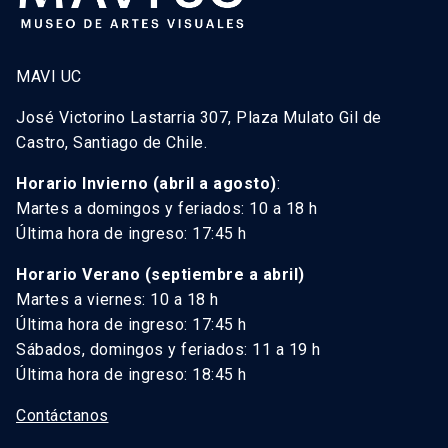
MAVI UC
José Victorino Lastarria 307, Plaza Mulato Gil de
Castro, Santiago de Chile.
Horario Invierno (abril a agosto)
:
Martes a domingos y feriados: 10 a 18 h
Última hora de ingreso: 17:45 h
Horario Verano (septiembre a abril)
Martes a viernes: 10 a 18 h
Última hora de ingreso: 17:45 h
Sábados, domingos y feriados: 11 a 19 h
Última hora de ingreso: 18:45 h
Contáctanos