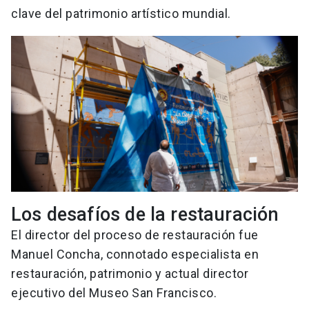
clave del patrimonio artístico mundial.
Los desafíos de la restauración
El director del proceso de restauración fue
Manuel Concha, connotado especialista en
restauración, patrimonio y actual director
ejecutivo del Museo San Francisco.