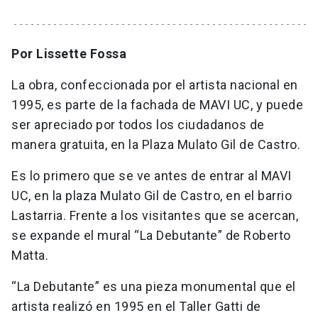
Por Lissette Fossa
La obra, confeccionada por el artista nacional en
1995, es parte de la fachada de MAVI UC, y puede
ser apreciado por todos los ciudadanos de
manera gratuita, en la Plaza Mulato Gil de Castro.
Es lo primero que se ve antes de entrar al MAVI
UC, en la plaza Mulato Gil de Castro, en el barrio
Lastarria. Frente a los visitantes que se acercan,
se expande el mural “La Debutante” de Roberto
Matta.
“La Debutante” es una pieza monumental que el
artista realizó en 1995 en el Taller Gatti de