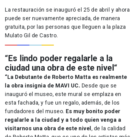
La restauración se inauguró el 25 de abril y ahora
puede ser nuevamente apreciada, de manera
gratuita, por las personas que lleguen a la plaza
Mulato Gil de Castro.
“
Es lindo poder regalarle a la
ciudad una obra de este nivel
“
“La Debutante de Roberto Matta es realmente
la obra insignia de MAVI UC.
Desde que se
inauguró el museo, este mural se emplaza en
esta fachada, y fue un regalo, además, de los
fundadores del museo.
Es muy bonito poder
regalarle a la ciudad y a todo quien venga a
visitarnos una obra de este nivel
, de la calidad
de Roberto Matta, que es uno de los artistas más