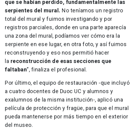
que se habían perdido, fundamentalmente las
serpientes del mural.
No teníamos un registro
total del mural y fuimos investigando y por
registros parciales, donde en una parte aparecía
una zona del mural, podíamos ver cómo era la
serpiente en ese lugar, en otra foto, y así fuimos
reconstruyendo y eso nos permitió hacer
la
reconstrucción de esas secciones que
faltaban
”, finaliza el profesional.
Por último, el equipo de restauración -que incluyó
a cuatro docentes de Duoc UC y alumnos y
exalumnos de la misma institución-, aplicó una
película de protección y fragüe, para que el mural
pueda mantenerse por más tiempo en el exterior
del museo.