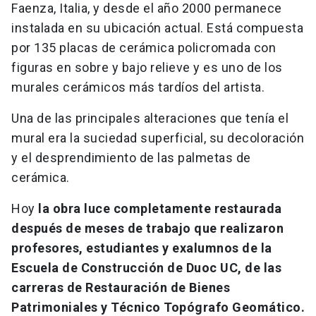
Faenza, Italia, y desde el año 2000 permanece
instalada en su ubicación actual. Está compuesta
por 135 placas de cerámica policromada con
figuras en sobre y bajo relieve y es uno de los
murales cerámicos más tardíos del artista.
Una de las principales alteraciones que tenía el
mural era la suciedad superficial, su decoloración
y el desprendimiento de las palmetas de
cerámica.
Hoy
la obra luce completamente restaurada
después de meses de trabajo que realizaron
profesores, estudiantes y exalumnos de la
Escuela de Construcción de Duoc UC, de las
carreras de Restauración de Bienes
Patrimoniales y Técnico Topógrafo Geomático.