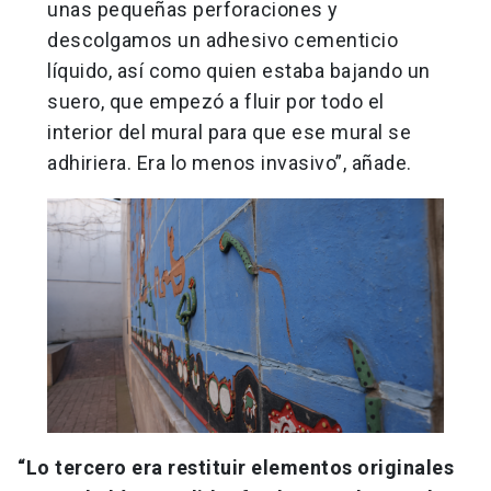
unas pequeñas perforaciones y
descolgamos un adhesivo cementicio
líquido, así como quien estaba bajando un
suero, que empezó a fluir por todo el
interior del mural para que ese mural se
adhiriera. Era lo menos invasivo”, añade.
“Lo tercero era restituir elementos originales