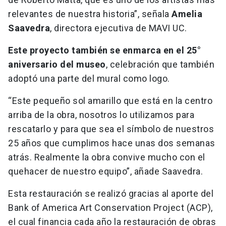
relevantes de nuestra historia”, señala
Amelia
Saavedra
, directora ejecutiva de MAVI UC.
Este proyecto también se enmarca en el 25°
aniversario del museo
, celebración que también
adoptó una parte del mural como logo.
“Este pequeño sol amarillo que está en la centro
arriba de la obra, nosotros lo utilizamos para
rescatarlo y para que sea el símbolo de nuestros
25 años que cumplimos hace unas dos semanas
atrás. Realmente la obra convive mucho con el
quehacer de nuestro equipo”, añade Saavedra.
Esta restauración se realizó gracias al aporte del
Bank of America Art Conservation Project (ACP),
el cual financia cada año la restauración de obras