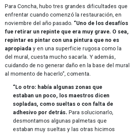
Para Concha, hubo tres grandes dificultades que
enfrentar cuando comenzó la restauración, en
noviembre del año pasado.
“Uno de los desafíos
fue retirar un repinte que era muy grave. O sea,
repintar es pintar con una pintura que no es
apropiada
y en una superficie rugosa como la
del mural, cuesta mucho sacarla. Y además,
cuidando de no generar daño en la base del mural
al momento de hacerlo”, comenta.
“Lo otro: había algunas zonas que
estaban un poco, los maestros dicen
sopladas, como sueltas o con falta de
adhesivo por detrás.
Para solucionarlo,
desmontamos algunas palmetas que
estaban muy sueltas y las otras hicimos