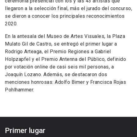
ceremonia presencial con los y las 43 artistas que
llegaron a la selección final, más el jurado del concurso,
se dieron a conocer los principales reconocimientos
2020.
En la antesala del Museo de Artes Visuales, la Plaza
Mulato Gil de Castro, se entregó el primer lugar a
Rodrigo Arteaga, el Premio Regiones a Gabriel
Holpzapfel y el Premio Antenna del Público, definido
por votación online de casi seis mil personas, a
Joaquín Lozano. Además, se destacaron dos
menciones honrosas: Adolfo Bimer y Francisca Rojas
Pohlhammer.
Primer lugar