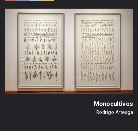
Monocultivos
Rodrigo Arteaga