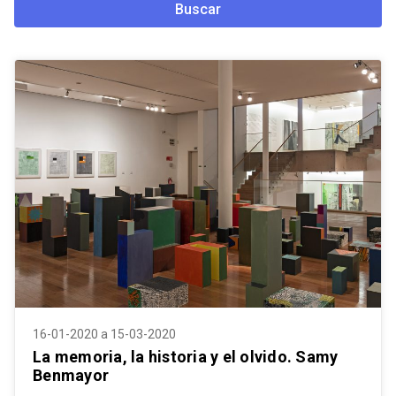
Buscar
16-01-2020 a 15-03-2020
La memoria, la historia y el olvido. Samy
Benmayor