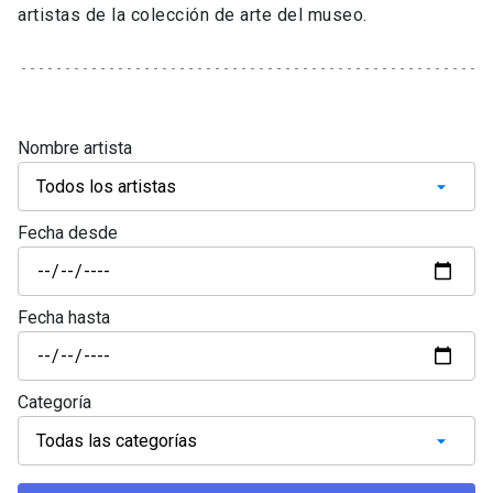
artistas de la colección de arte del museo.
Nombre artista
Fecha desde
Fecha hasta
Categoría