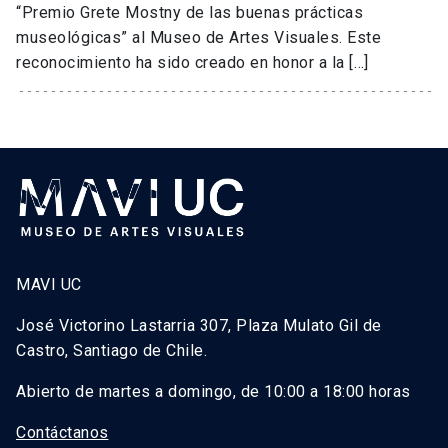
“Premio Grete Mostny de las buenas prácticas
museológicas” al Museo de Artes Visuales. Este
reconocimiento ha sido creado en honor a la […]
MAVI UC
José Victorino Lastarria 307, Plaza Mulato Gil de
Castro, Santiago de Chile.
Abierto de martes a domingo, de 10:00 a 18:00 horas
Contáctanos