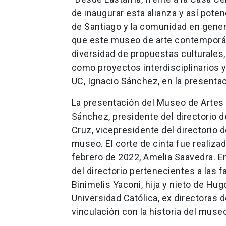
de inaugurar esta alianza y así poten
de Santiago y la comunidad en gener
que este museo de arte contemporán
diversidad de propuestas culturales
como proyectos interdisciplinarios y 
UC, Ignacio Sánchez, en la presentac
La presentación del Museo de Artes 
Sánchez, presidente del directorio 
Cruz, vicepresidente del directorio 
museo. El corte de cinta fue realiza
febrero de 2022, Amelia Saavedra. E
del directorio pertenecientes a las 
Binimelis Yaconi, hija y nieto de Hu
Universidad Católica, ex directoras
vinculación con la historia del muse