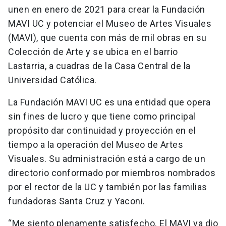
unen en enero de 2021 para crear la Fundación
MAVI UC y potenciar el Museo de Artes Visuales
(MAVI), que cuenta con más de mil obras en su
Colección de Arte y se ubica en el barrio
Lastarria, a cuadras de la Casa Central de la
Universidad Católica.
La Fundación MAVI UC es una entidad que opera
sin fines de lucro y que tiene como principal
propósito dar continuidad y proyección en el
tiempo a la operación del Museo de Artes
Visuales. Su administración está a cargo de un
directorio conformado por miembros nombrados
por el rector de la UC y también por las familias
fundadoras Santa Cruz y Yaconi.
“Me siento plenamente satisfecho. El MAVI ya dio