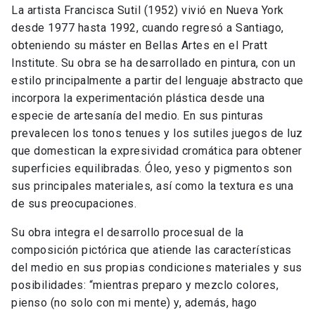
La artista Francisca Sutil (1952) vivió en Nueva York
desde 1977 hasta 1992, cuando regresó a Santiago,
obteniendo su máster en Bellas Artes en el Pratt
Institute. Su obra se ha desarrollado en pintura, con un
estilo principalmente a partir del lenguaje abstracto que
incorpora la experimentación plástica desde una
especie de artesanía del medio. En sus pinturas
prevalecen los tonos tenues y los sutiles juegos de luz
que domestican la expresividad cromática para obtener
superficies equilibradas. Óleo, yeso y pigmentos son
sus principales materiales, así como la textura es una
de sus preocupaciones.
Su obra integra el desarrollo procesual de la
composición pictórica que atiende las características
del medio en sus propias condiciones materiales y sus
posibilidades: “mientras preparo y mezclo colores,
pienso (no solo con mi mente) y, además, hago