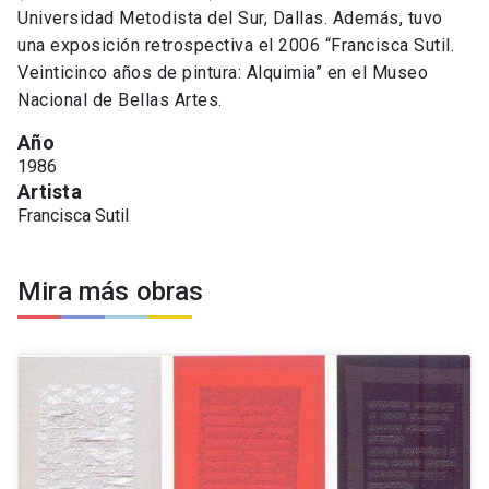
Universidad Metodista del Sur, Dallas. Además, tuvo
una exposición retrospectiva el 2006 “Francisca Sutil.
Veinticinco años de pintura: Alquimia” en el Museo
Nacional de Bellas Artes.
Año
1986
Artista
Francisca Sutil
Mira más obras