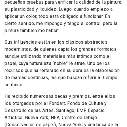
pequeñas pruebas para verificar la calidad de la pintura,
su plasticidad y liquidez. Luego, cuando empiezo a
aplicar un color, todo está obligado a funcionar. En
cierto sentido, me impongo y tengo el control, pero la
pintura también me habla”.
Sus influencias están en los clásicos abstractos
modernistas, de quienes capta los grandes formatos
aunque utilizando materiales más íntimos como el
papel, cuya naturaleza “noble” le atrae. Uno de los
recursos que ha reiterado en su obra es la elaboración
de marcas continuas, las que buscan referir al tiempo
continuo.
Ha recibido numerosas becas y premios, entre ellos
los otorgados por el Fondart, Fondo de Cultura y
Desarrollo de las Artes, Santiago; EMF, Espacio
Artístico, Nueva York; NEA, Centro de Dibujo
(Conservación de papel), Nueva York; y una beca de la