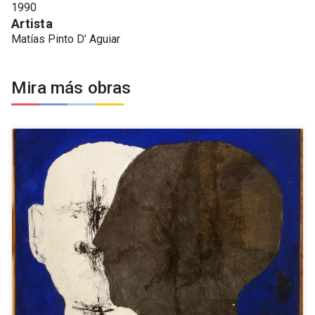
1990
Artista
Matías Pinto D’ Aguiar
Mira más obras