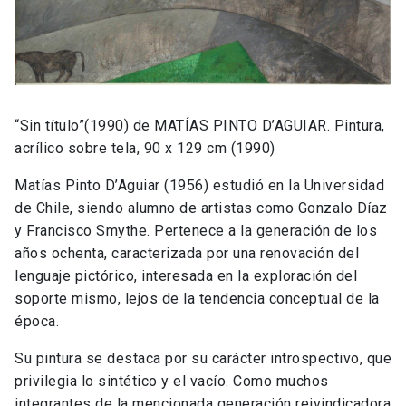
“Sin título”(1990) de MATÍAS PINTO D’AGUIAR. Pintura,
acrílico sobre tela, 90 x 129 cm (1990)
Matías Pinto D’Aguiar (1956) estudió en la Universidad
de Chile, siendo alumno de artistas como Gonzalo Díaz
y Francisco Smythe. Pertenece a la generación de los
años ochenta, caracterizada por una renovación del
lenguaje pictórico, interesada en la exploración del
soporte mismo, lejos de la tendencia conceptual de la
época.
Su pintura se destaca por su carácter introspectivo, que
privilegia lo sintético y el vacío. Como muchos
integrantes de la mencionada generación reivindicadora