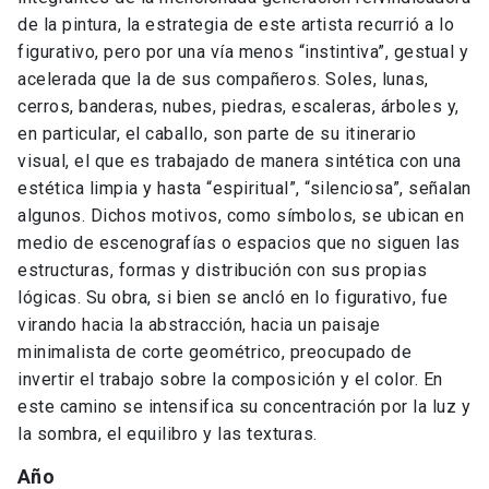
de la pintura, la estrategia de este artista recurrió a lo
figurativo, pero por una vía menos “instintiva”, gestual y
acelerada que la de sus compañeros. Soles, lunas,
cerros, banderas, nubes, piedras, escaleras, árboles y,
en particular, el caballo, son parte de su itinerario
visual, el que es trabajado de manera sintética con una
estética limpia y hasta “espiritual”, “silenciosa”, señalan
algunos. Dichos motivos, como símbolos, se ubican en
medio de escenografías o espacios que no siguen las
estructuras, formas y distribución con sus propias
lógicas. Su obra, si bien se ancló en lo figurativo, fue
virando hacia la abstracción, hacia un paisaje
minimalista de corte geométrico, preocupado de
invertir el trabajo sobre la composición y el color. En
este camino se intensifica su concentración por la luz y
la sombra, el equilibro y las texturas.
Año